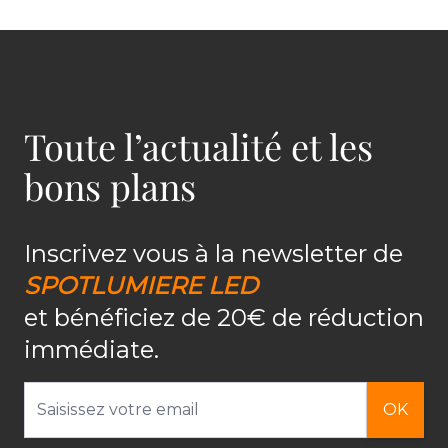
Toute l’actualité et les
bons plans
Inscrivez vous à la newsletter de
SPOTLUMIERE LED
et bénéficiez de 20€ de réduction
immédiate.
Adresse email
OK