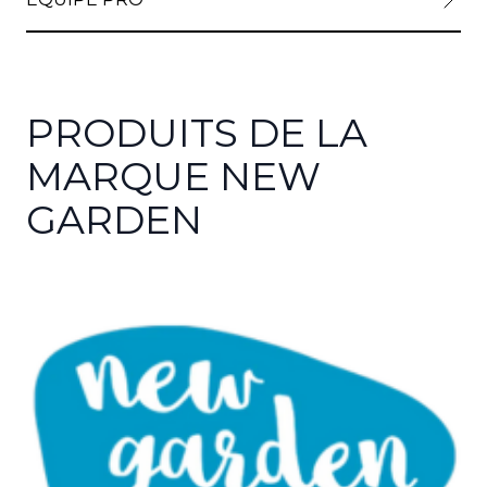
PRODUITS DE LA
MARQUE NEW
GARDEN