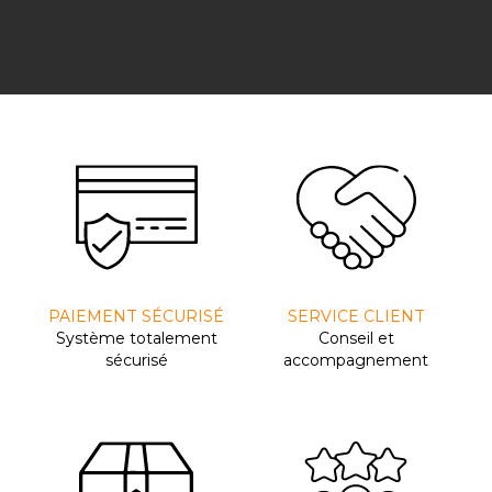
PAIEMENT SÉCURISÉ
SERVICE CLIENT
Système totalement
Conseil et
sécurisé
accompagnement