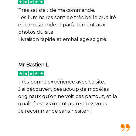
Très satisfait de ma commande.
Les luminaires sont de très belle qualité
et correspondent parfaitement aux
photos du site.
Livraison rapide et emballage soigné.
Mr Bastien L
Très bonne expérience avec ce site.
J’ai découvert beaucoup de modèles
originaux qu’on ne voit pas partout, et la
qualité est vraiment au rendez-vous.
Je recommande sans hésiter !