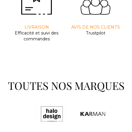
LIVRAISON
AVIS DE NOS CLIENTS
Efﬁcacité et suivi des
Trustpilot
commandes
TOUTES NOS MARQUES