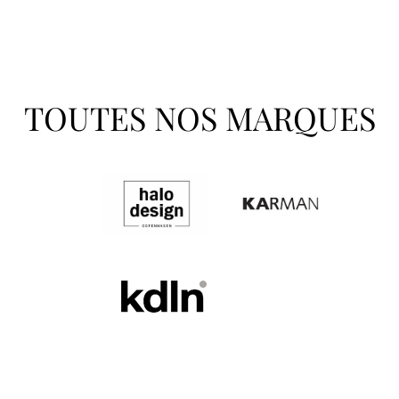
TOUTES NOS MARQUES