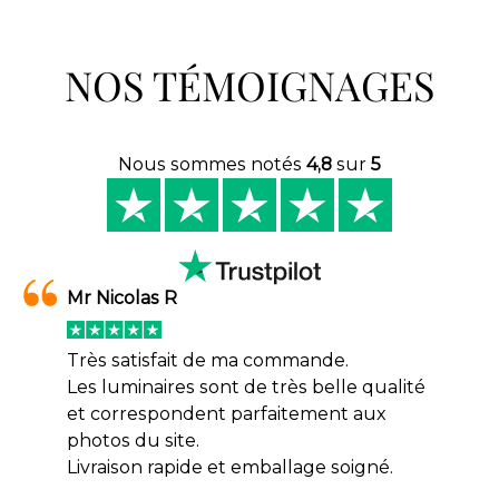
NOS TÉMOIGNAGES
Nous sommes notés
4,8
sur
5
Mr Nicolas R
Très satisfait de ma commande.
Les luminaires sont de très belle qualité
et correspondent parfaitement aux
photos du site.
Livraison rapide et emballage soigné.