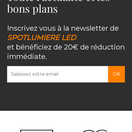
bons plans
Inscrivez vous à la newsletter de
SPOTLUMIERE LED
et bénéficiez de 20€ de réduction
immédiate.
Adresse email
OK