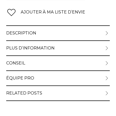
AJOUTER À MA LISTE D’ENVIE
DESCRIPTION
PLUS D’INFORMATION
CONSEIL
ÉQUIPE PRO
RELATED POSTS