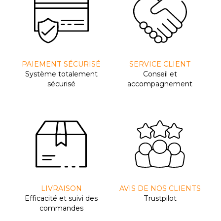
PAIEMENT SÉCURISÉ
SERVICE CLIENT
Système totalement
Conseil et
sécurisé
accompagnement
LIVRAISON
AVIS DE NOS CLIENTS
Efﬁcacité et suivi des
Trustpilot
commandes