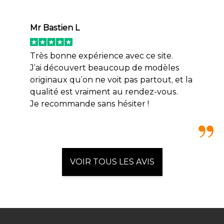
Mr Bastien L
Très bonne expérience avec ce site.
J’ai découvert beaucoup de modèles
originaux qu’on ne voit pas partout, et la
qualité est vraiment au rendez-vous.
Je recommande sans hésiter !
VOIR TOUS LES AVIS