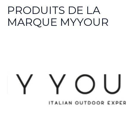
PRODUITS DE LA
MARQUE MYYOUR