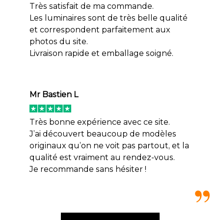
Très satisfait de ma commande.
Les luminaires sont de très belle qualité
et correspondent parfaitement aux
photos du site.
Livraison rapide et emballage soigné.
Mr Bastien L
Très bonne expérience avec ce site.
J’ai découvert beaucoup de modèles
originaux qu’on ne voit pas partout, et la
qualité est vraiment au rendez-vous.
Je recommande sans hésiter !