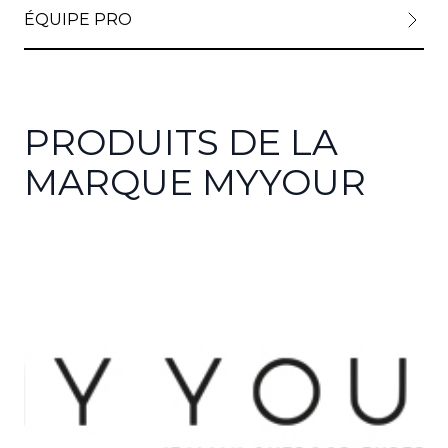
ÉQUIPE PRO
PRODUITS DE LA
MARQUE MYYOUR