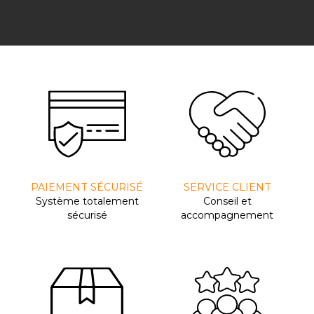
PAIEMENT SÉCURISÉ
SERVICE CLIENT
Système totalement
Conseil et
sécurisé
accompagnement