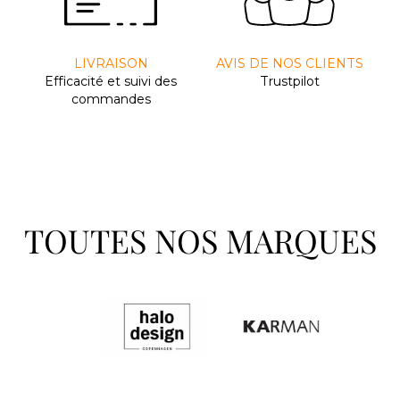
LIVRAISON
AVIS DE NOS CLIENTS
Efﬁcacité et suivi des
Trustpilot
commandes
TOUTES NOS MARQUES