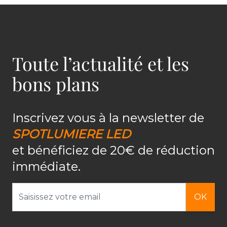
Toute l’actualité et les
bons plans
Inscrivez vous à la newsletter de
SPOTLUMIERE LED
et bénéficiez de 20€ de réduction
immédiate.
Adresse email
OK