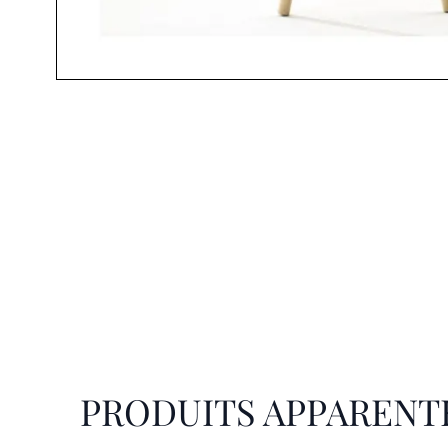
PRODUITS APPARENT