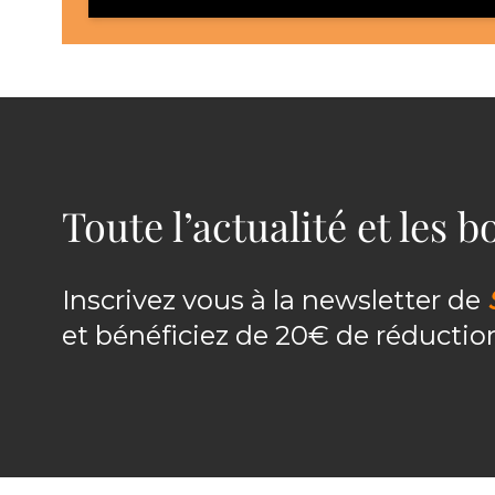
Toute l’actualité et les 
Inscrivez vous à la newsletter de
et bénéficiez de 20€ de réducti