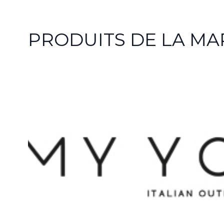
PRODUITS DE LA M