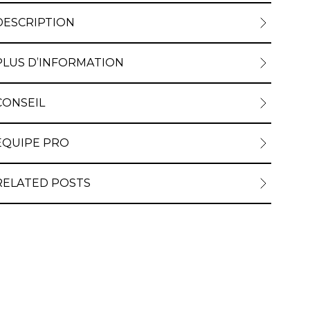
DESCRIPTION
PLUS D’INFORMATION
CONSEIL
ÉQUIPE PRO
RELATED POSTS