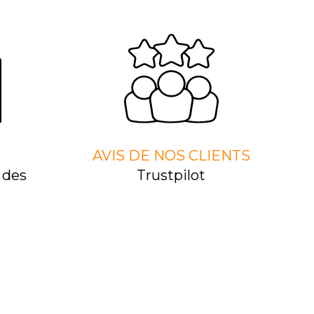
AVIS DE NOS CLIENTS
 des
Trustpilot