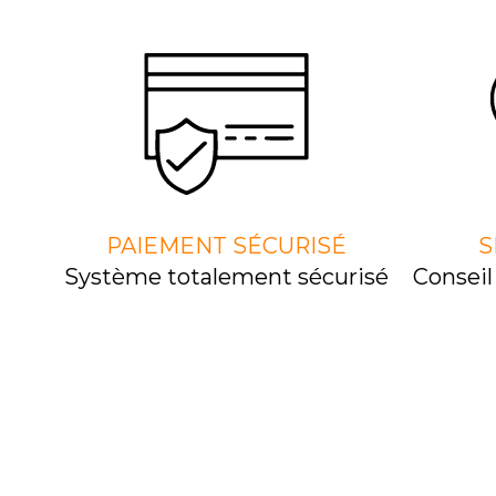
PAIEMENT SÉCURISÉ
S
Système totalement sécurisé
Consei