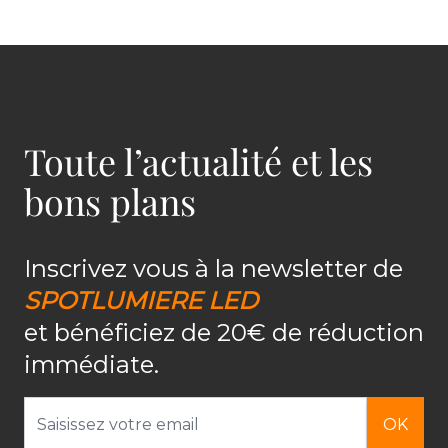
Toute l’actualité et les
bons plans
Inscrivez vous à la newsletter de
SPOTLUMIERE LED
et bénéficiez de 20€ de réduction
immédiate.
Adresse email
OK