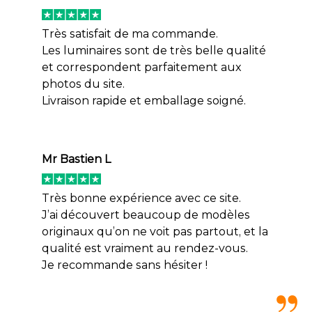
Très satisfait de ma commande.
Les luminaires sont de très belle qualité
et correspondent parfaitement aux
photos du site.
Livraison rapide et emballage soigné.
Mr Bastien L
Très bonne expérience avec ce site.
J’ai découvert beaucoup de modèles
originaux qu’on ne voit pas partout, et la
qualité est vraiment au rendez-vous.
Je recommande sans hésiter !