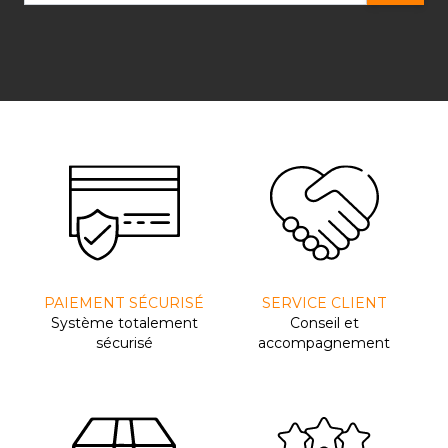
PAIEMENT SÉCURISÉ
SERVICE CLIENT
Système totalement
Conseil et
sécurisé
accompagnement