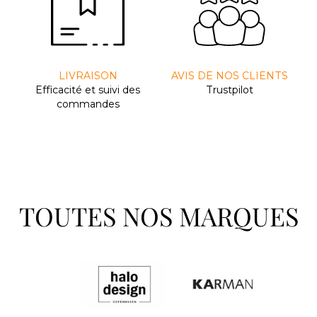
LIVRAISON
AVIS DE NOS CLIENTS
Efﬁcacité et suivi des
Trustpilot
commandes
TOUTES NOS MARQUES