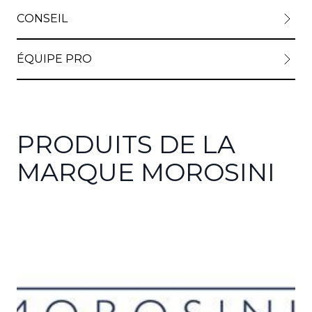
CONSEIL
ÉQUIPE PRO
PRODUITS DE LA
MARQUE MOROSINI