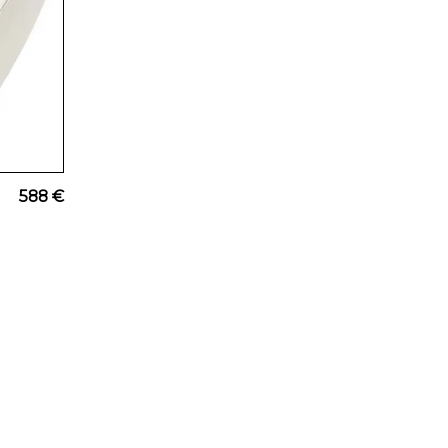
588 €