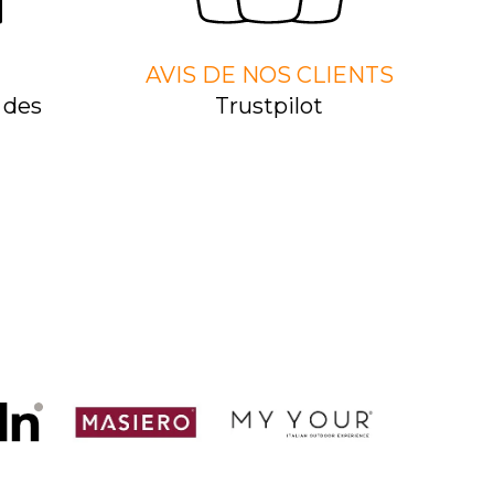
AVIS DE NOS CLIENTS
 des
Trustpilot