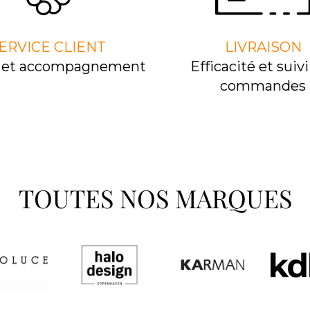
ERVICE CLIENT
LIVRAISON
l et accompagnement
Efﬁcacité et suivi
commandes
TOUTES NOS MARQUES