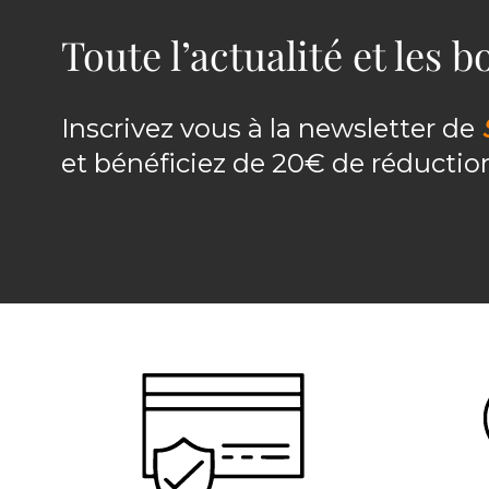
Toute l’actualité et les 
Inscrivez vous à la newsletter de
et bénéficiez de 20€ de réducti