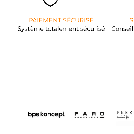
PAIEMENT SÉCURISÉ
S
Système totalement sécurisé
Consei