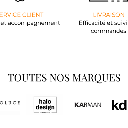
ERVICE CLIENT
LIVRAISON
l et accompagnement
Efﬁcacité et suivi
commandes
TOUTES NOS MARQUES