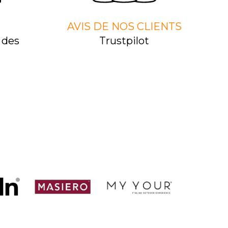
AVIS DE NOS CLIENTS
 des
Trustpilot