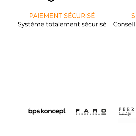
PAIEMENT SÉCURISÉ
S
Système totalement sécurisé
Consei