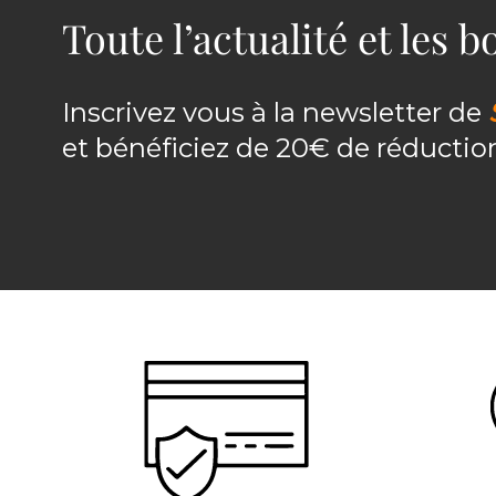
Toute l’actualité et les 
Inscrivez vous à la newsletter de
et bénéficiez de 20€ de réducti