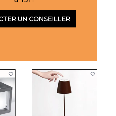
CTER UN CONSEILLER