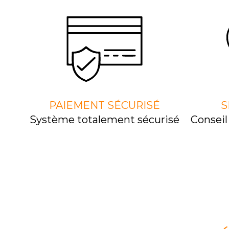
PAIEMENT SÉCURISÉ
S
Système totalement sécurisé
Consei