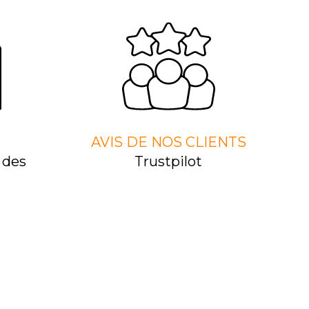
AVIS DE NOS CLIENTS
 des
Trustpilot