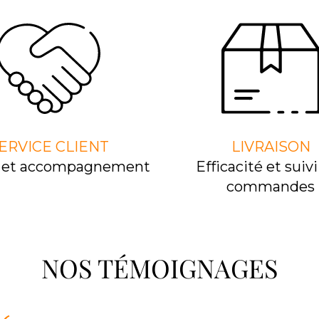
ERVICE CLIENT
LIVRAISON
l et accompagnement
Efﬁcacité et suivi
commandes
NOS TÉMOIGNAGES