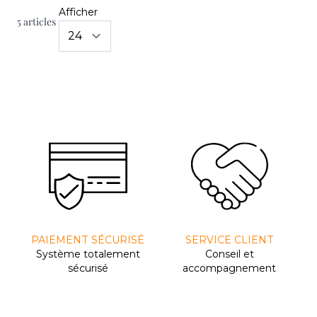
Afficher
5
articles
PAIEMENT SÉCURISÉ
SERVICE CLIENT
Système totalement
Conseil et
sécurisé
accompagnement