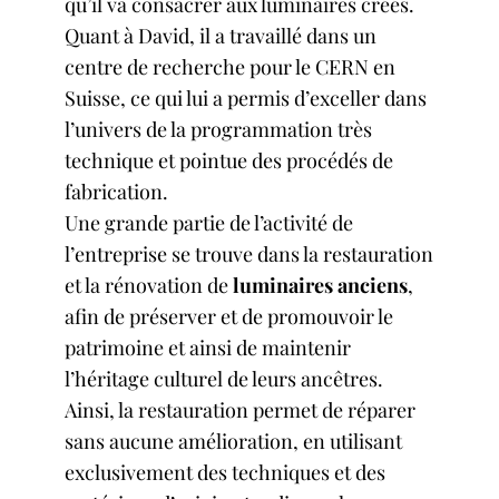
qu’il va consacrer aux luminaires créés.
Quant à David, il a travaillé dans un
centre de recherche pour le CERN en
Suisse, ce qui lui a permis d’exceller dans
l’univers de la programmation très
technique et pointue des procédés de
fabrication.
Une grande partie de l’activité de
l’entreprise se trouve dans la restauration
et la rénovation de
luminaires anciens
,
afin de préserver et de promouvoir le
patrimoine et ainsi de maintenir
l’héritage culturel de leurs ancêtres.
Ainsi, la restauration permet de réparer
sans aucune amélioration, en utilisant
exclusivement des techniques et des