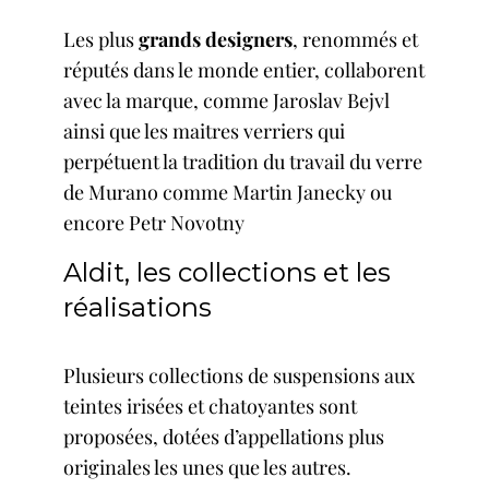
Les plus
grands designers
, renommés et
réputés dans le monde entier, collaborent
avec la marque, comme Jaroslav Bejvl
ainsi que les maitres verriers qui
perpétuent la tradition du travail du verre
de Murano comme Martin Janecky ou
encore Petr Novotny
Aldit, les collections et les
réalisations
Plusieurs collections de suspensions aux
teintes irisées et chatoyantes sont
proposées, dotées d’appellations plus
originales les unes que les autres.