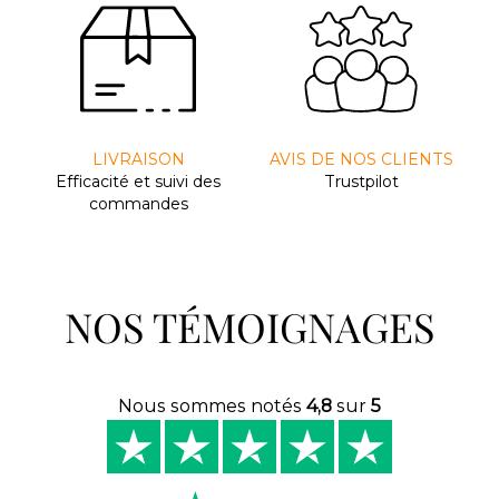
LIVRAISON
AVIS DE NOS CLIENTS
Efﬁcacité et suivi des
Trustpilot
commandes
NOS TÉMOIGNAGES
Nous sommes notés
4,8
sur
5