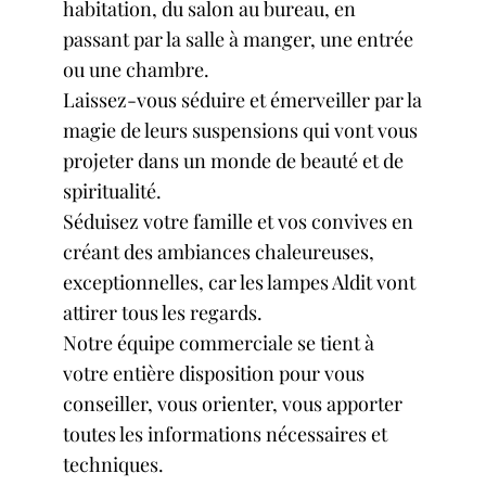
habitation, du salon au bureau, en
passant par la salle à manger, une entrée
ou une chambre.
Laissez-vous séduire et émerveiller par la
magie de leurs suspensions qui vont vous
projeter dans un monde de beauté et de
spiritualité.
Séduisez votre famille et vos convives en
créant des ambiances chaleureuses,
exceptionnelles, car
les lampes
Aldit vont
attirer tous les regards.
Notre équipe commerciale se tient à
votre entière disposition pour vous
conseiller, vous orienter, vous apporter
toutes les informations nécessaires et
techniques.