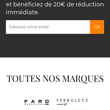
et bénéficiez de 20€ de réduction
immédiate.
Adresse email
OK
TOUTES NOS MARQUES