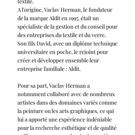
textile.
A l'origine, Vaclav Herman, le fondateur
de la marque Aldit en 1997, était un
spécialiste de la gestion et du conseil pour
des entreprises du textile et du verre.
Son fils David, avec un diplôme technique
universitaire en poche, le rejoint pour
créer et développer ensemble leur
entreprise familiale : Aldit.
Pour sa part, Vaclav Herman a
notamment collaboré avec de nombreux
artistes dans des domaines variés comme
la peinture ou les arts graphiques, ce qui
lui a apporté une expérience indéniable
pour la recherche esthétique et de qualité