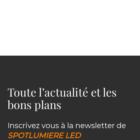
Toute l’actualité et les
bons plans
Inscrivez vous à la newsletter de
SPOTLUMIERE LED