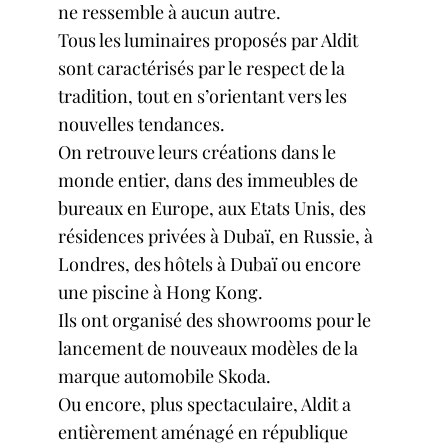
ne ressemble à aucun autre.
Tous les luminaires proposés par Aldit
sont caractérisés par le respect de la
tradition, tout en s’orientant vers les
nouvelles tendances.
On retrouve leurs créations dans le
monde entier, dans des immeubles de
bureaux en Europe, aux Etats Unis, des
résidences privées à Dubaï, en Russie, à
Londres, des hôtels à Dubaï ou encore
une piscine à Hong Kong.
Ils ont organisé des showrooms pour le
lancement de nouveaux modèles de la
marque automobile Skoda.
Ou encore, plus spectaculaire, Aldit a
entièrement aménagé en république