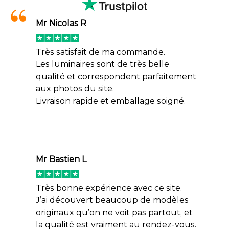
Mr Nicolas R
Très satisfait de ma commande.
Les luminaires sont de très belle
qualité et correspondent parfaitement
aux photos du site.
Livraison rapide et emballage soigné.
Mr Bastien L
Très bonne expérience avec ce site.
J’ai découvert beaucoup de modèles
originaux qu’on ne voit pas partout, et
la qualité est vraiment au rendez-vous.