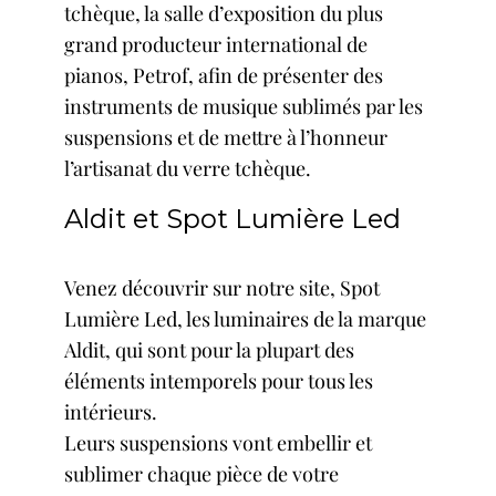
tchèque, la salle d’exposition du plus
grand producteur international de
pianos, Petrof, afin de présenter des
instruments de musique sublimés par les
suspensions et de mettre à l’honneur
l’artisanat du verre tchèque.
Aldit et Spot Lumière Led
Venez découvrir sur notre site, Spot
Lumière Led, les luminaires de la marque
Aldit, qui sont pour la plupart des
éléments intemporels pour tous les
intérieurs.
Leurs
suspensions
vont embellir et
sublimer chaque pièce de votre