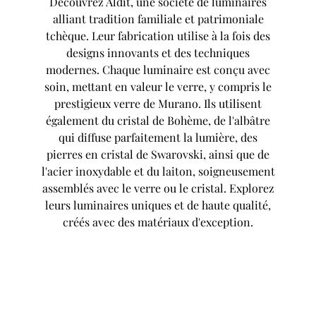
Découvrez Aldit, une société de luminaires
alliant tradition familiale et patrimoniale
tchèque. Leur fabrication utilise à la fois des
designs innovants et des techniques
modernes. Chaque luminaire est conçu avec
soin, mettant en valeur le verre, y compris le
prestigieux verre de Murano. Ils utilisent
également du cristal de Bohème, de l'albâtre
qui diffuse parfaitement la lumière, des
pierres en cristal de Swarovski, ainsi que de
l'acier inoxydable et du laiton, soigneusement
assemblés avec le verre ou le cristal. Explorez
leurs luminaires uniques et de haute qualité,
créés avec des matériaux d'exception.