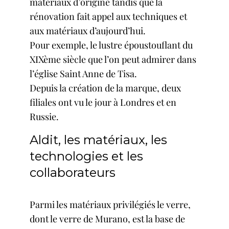
matériaux d’origine tandis que la
rénovation fait appel aux techniques et
aux matériaux d’aujourd’hui.
Pour exemple, le lustre époustouflant du
XIXème siècle que l’on peut admirer dans
l’église Saint Anne de Tisa.
Depuis la création de la marque, deux
filiales ont vu le jour à Londres et en
Russie.
Aldit, les matériaux, les
technologies et les
collaborateurs
Parmi les matériaux privilégiés le verre,
dont
le verre de Murano
, est la base de