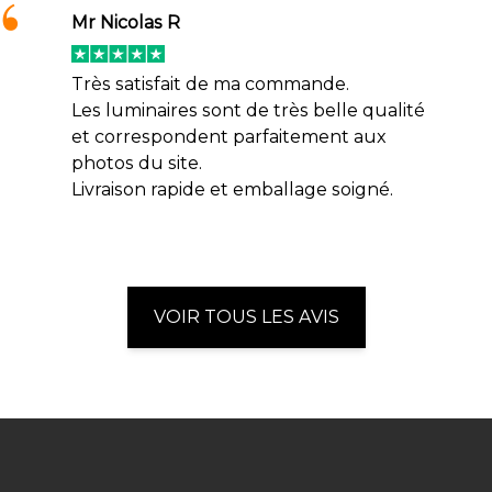
Mr Nicolas R
Très satisfait de ma commande.
Les luminaires sont de très belle qualité
et correspondent parfaitement aux
photos du site.
Livraison rapide et emballage soigné.
VOIR TOUS LES AVIS