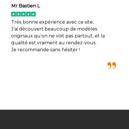
Mr Bastien L
Très bonne expérience avec ce site.
J’ai découvert beaucoup de modèles
originaux qu’on ne voit pas partout, et la
qualité est vraiment au rendez-vous.
Je recommande sans hésiter !