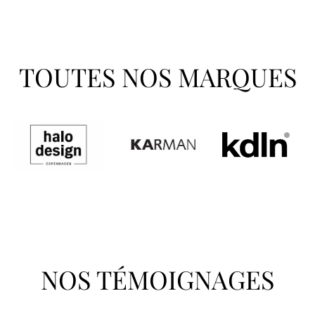
TOUTES NOS MARQUES
NOS TÉMOIGNAGES