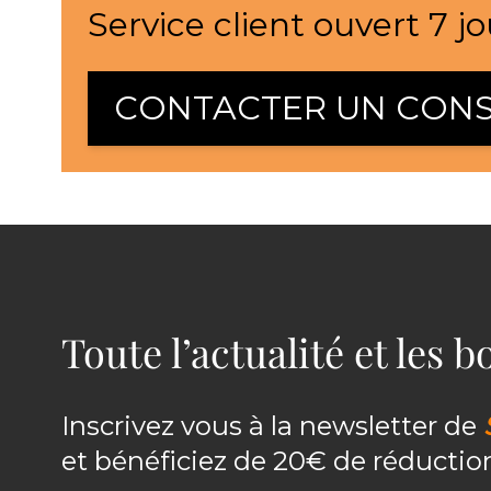
Service client ouvert 7 jo
CONTACTER UN CONS
Toute l’actualité et les 
Inscrivez vous à la newsletter de
et bénéficiez de 20€ de réducti