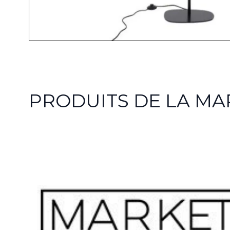
PRODUITS DE LA MA