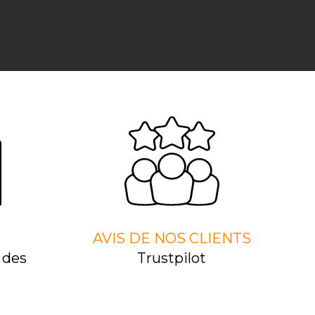
AVIS DE NOS CLIENTS
 des
Trustpilot