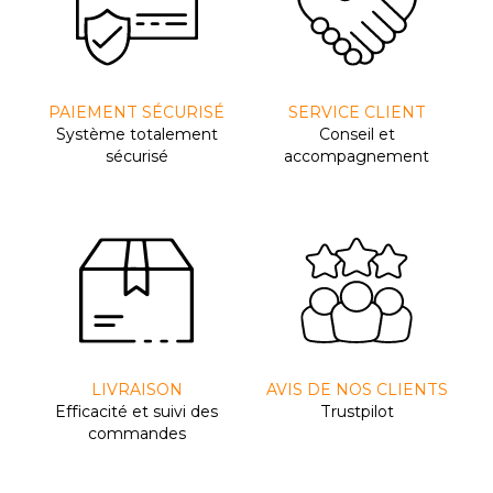
PAIEMENT SÉCURISÉ
SERVICE CLIENT
Système totalement
Conseil et
sécurisé
accompagnement
LIVRAISON
AVIS DE NOS CLIENTS
Efﬁcacité et suivi des
Trustpilot
commandes