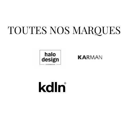
TOUTES NOS MARQUES