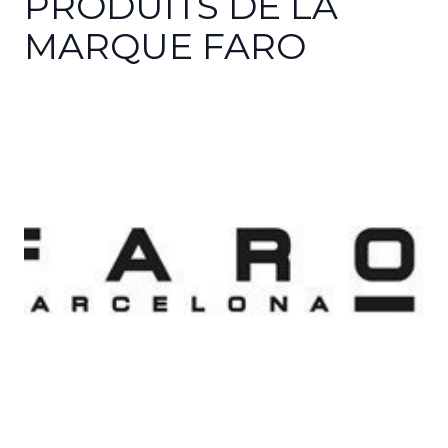
PRODUITS DE LA
MARQUE FARO