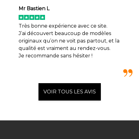
Mr Bastien L
Très bonne expérience avec ce site.
J’ai découvert beaucoup de modèles
originaux qu’on ne voit pas partout, et la
qualité est vraiment au rendez-vous.
Je recommande sans hésiter !
VOIR TOUS LES AVIS