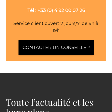
Tél : +33 (0) 4 92 00 07 26
Service client ouvert 7 jours/7, de 9h à
19h
CONTACTER UN CONSEILLER
Toute l’actualité et les
bons plans