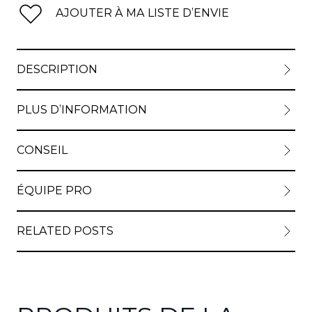
AJOUTER À MA LISTE D’ENVIE
DESCRIPTION
PLUS D’INFORMATION
CONSEIL
ÉQUIPE PRO
RELATED POSTS