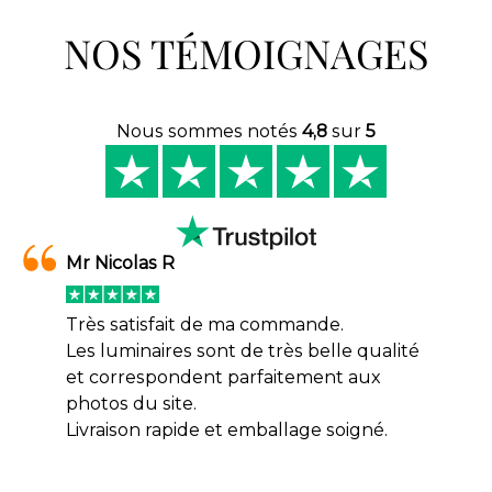
NOS TÉMOIGNAGES
Nous sommes notés
4,8
sur
5
Mr Nicolas R
Très satisfait de ma commande.
Les luminaires sont de très belle qualité
et correspondent parfaitement aux
photos du site.
Livraison rapide et emballage soigné.