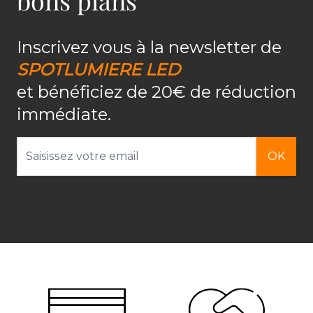
Inscrivez vous à la newsletter de
SPOTLUMIERE LED
et bénéficiez de 20€ de réduction
immédiate.
Adresse email
OK