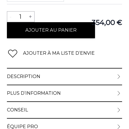
Quantité
-
1
+
354,00 €
AJOUTER AU PANIER
AJOUTER À MA LISTE D’ENVIE
DESCRIPTION
PLUS D’INFORMATION
CONSEIL
ÉQUIPE PRO