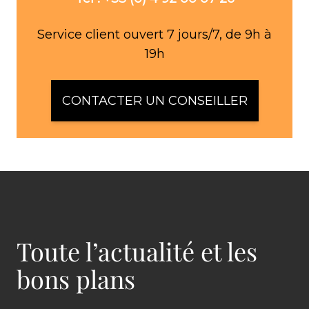
Service client ouvert 7 jours/7, de 9h à
19h
CONTACTER UN CONSEILLER
Toute l’actualité et les
bons plans