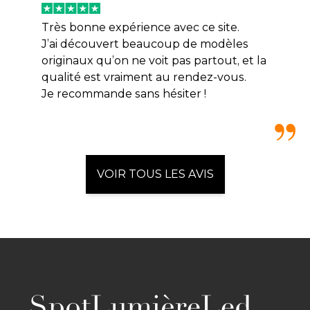
Très bonne expérience avec ce site.
J’ai découvert beaucoup de modèles
originaux qu’on ne voit pas partout, et la
qualité est vraiment au rendez-vous.
Je recommande sans hésiter !
VOIR TOUS LES AVIS