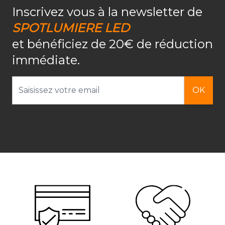
Inscrivez vous à la newsletter de
SPOTLUMIERE LED
et bénéficiez de 20€ de réduction
immédiate.
Adresse email
OK