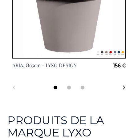
ARIA, Ø65cm -
LYXO DESIGN
156 €
PRODUITS DE LA
MARQUE LYXO