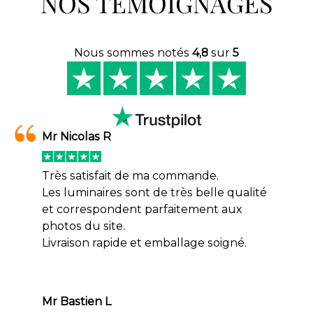
NOS TÉMOIGNAGES
Nous sommes notés
4,8
sur
5
Mr Nicolas R
Très satisfait de ma commande.
Les luminaires sont de très belle qualité
et correspondent parfaitement aux
photos du site.
Livraison rapide et emballage soigné.
Mr Bastien L