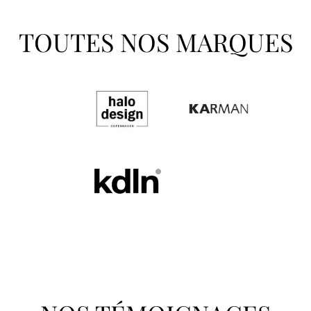
TOUTES NOS MARQUES