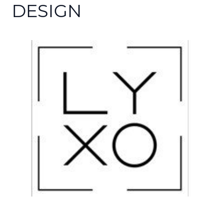
DESIGN