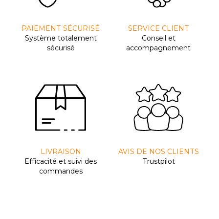
PAIEMENT SÉCURISÉ
SERVICE CLIENT
Système totalement
Conseil et
sécurisé
accompagnement
LIVRAISON
AVIS DE NOS CLIENTS
Efﬁcacité et suivi des
Trustpilot
commandes