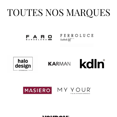
TOUTES NOS MARQUES