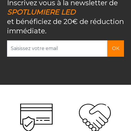
Inscrivez vous à la newsletter de
SPOTLUMIERE LED
et bénéficiez de 20€ de réduction
immédiate.
Adresse email
OK