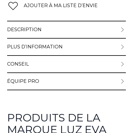
AJOUTER À MA LISTE D’ENVIE
DESCRIPTION
PLUS D’INFORMATION
CONSEIL
ÉQUIPE PRO
PRODUITS DE LA
MARQUE LUZ EVA