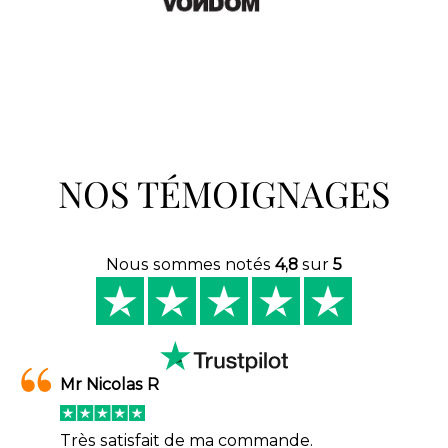
NOS TÉMOIGNAGES
Nous sommes notés
4,8
sur
5
Mr Nicolas R
Très satisfait de ma commande.