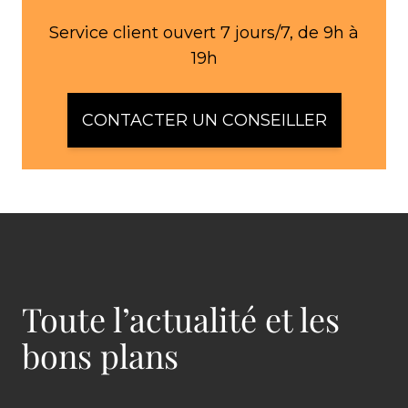
Service client ouvert 7 jours/7, de 9h à
19h
CONTACTER UN CONSEILLER
Toute l’actualité et les
bons plans