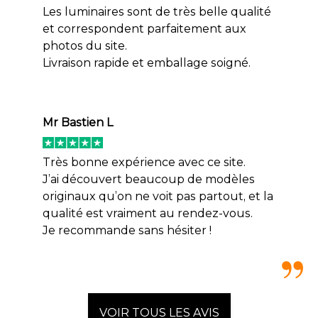
Les luminaires sont de très belle qualité
et correspondent parfaitement aux
photos du site.
Livraison rapide et emballage soigné.
Mr Bastien L
Très bonne expérience avec ce site.
J’ai découvert beaucoup de modèles
originaux qu’on ne voit pas partout, et la
qualité est vraiment au rendez-vous.
Je recommande sans hésiter !
VOIR TOUS LES AVIS