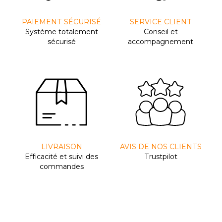
PAIEMENT SÉCURISÉ
SERVICE CLIENT
Système totalement
Conseil et
sécurisé
accompagnement
LIVRAISON
AVIS DE NOS CLIENTS
Efﬁcacité et suivi des
Trustpilot
commandes