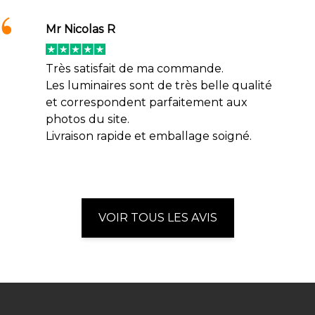
Mr Nicolas R
Très satisfait de ma commande.
Les luminaires sont de très belle qualité
et correspondent parfaitement aux
photos du site.
Livraison rapide et emballage soigné.
VOIR TOUS LES AVIS