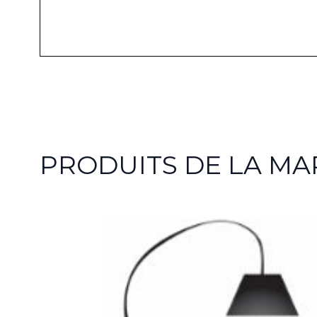
PRODUITS DE LA MA