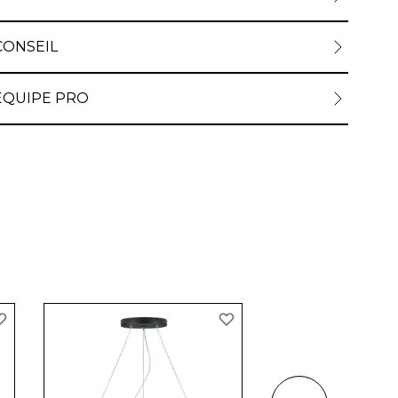
CONSEIL
ÉQUIPE PRO