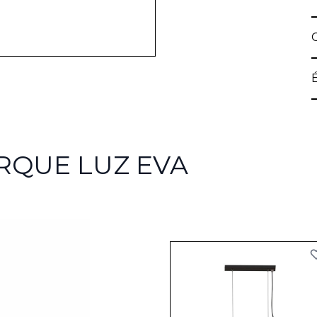
RQUE LUZ EVA