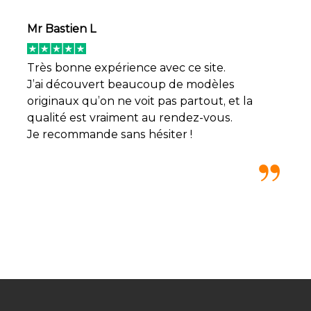
Mr Bastien L
Très bonne expérience avec ce site.
J’ai découvert beaucoup de modèles
originaux qu’on ne voit pas partout, et la
qualité est vraiment au rendez-vous.
Je recommande sans hésiter !