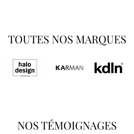
TOUTES NOS MARQUES
NOS TÉMOIGNAGES