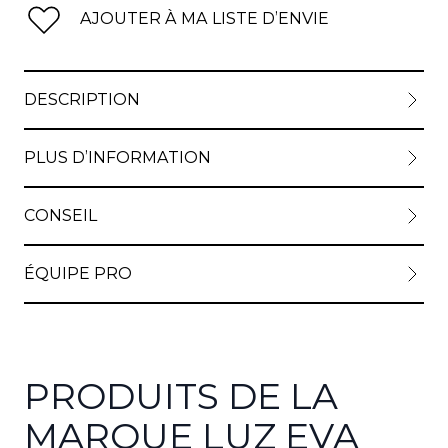
AJOUTER À MA LISTE D’ENVIE
DESCRIPTION
PLUS D’INFORMATION
CONSEIL
ÉQUIPE PRO
PRODUITS DE LA
MARQUE LUZ EVA