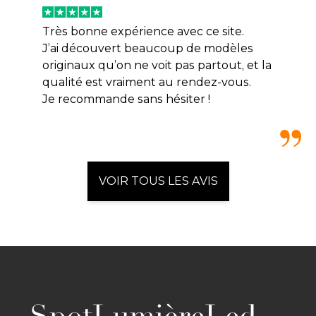
Très bonne expérience avec ce site.
J’ai découvert beaucoup de modèles
originaux qu’on ne voit pas partout, et la
qualité est vraiment au rendez-vous.
Je recommande sans hésiter !
VOIR TOUS LES AVIS