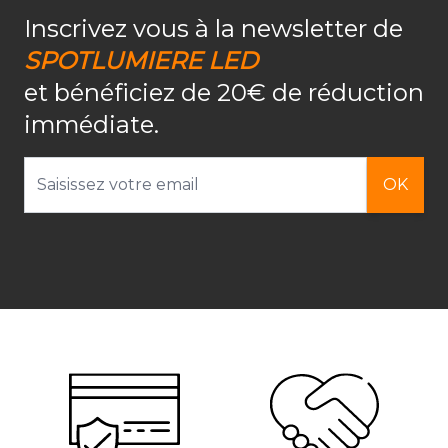
Inscrivez vous à la newsletter de
SPOTLUMIERE LED
et bénéficiez de 20€ de réduction
immédiate.
Adresse email
OK