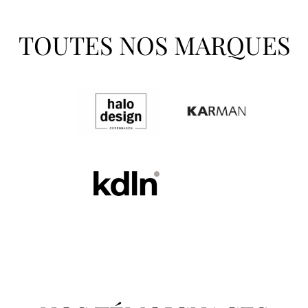
TOUTES NOS MARQUES