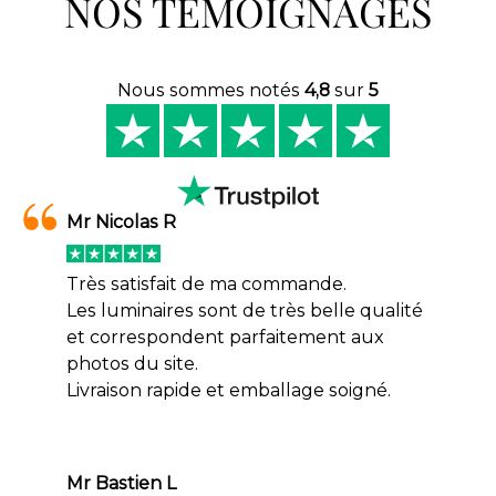
NOS TÉMOIGNAGES
Nous sommes notés
4,8
sur
5
Mr Nicolas R
Très satisfait de ma commande.
Les luminaires sont de très belle qualité
et correspondent parfaitement aux
photos du site.
Livraison rapide et emballage soigné.
Mr Bastien L