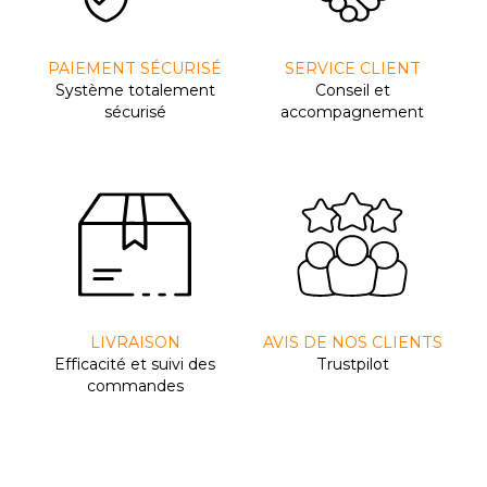
PAIEMENT SÉCURISÉ
SERVICE CLIENT
Système totalement
Conseil et
sécurisé
accompagnement
LIVRAISON
AVIS DE NOS CLIENTS
Efﬁcacité et suivi des
Trustpilot
commandes