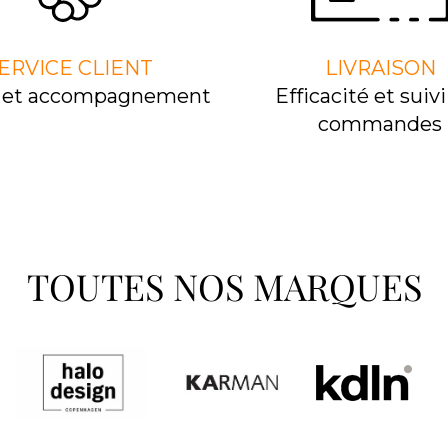
ERVICE CLIENT
LIVRAISON
l et accompagnement
Efﬁcacité et suivi
commandes
TOUTES NOS MARQUES