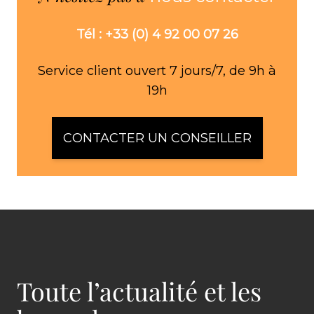
Tél : +33 (0) 4 92 00 07 26
Service client ouvert 7 jours/7, de 9h à
19h
CONTACTER UN CONSEILLER
Toute l’actualité et les