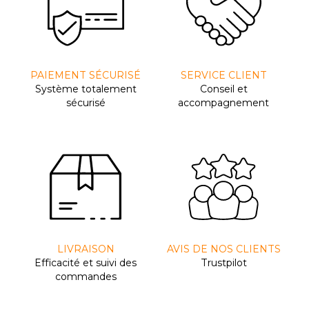
PAIEMENT SÉCURISÉ
SERVICE CLIENT
Système totalement
Conseil et
sécurisé
accompagnement
LIVRAISON
AVIS DE NOS CLIENTS
Efﬁcacité et suivi des
Trustpilot
commandes