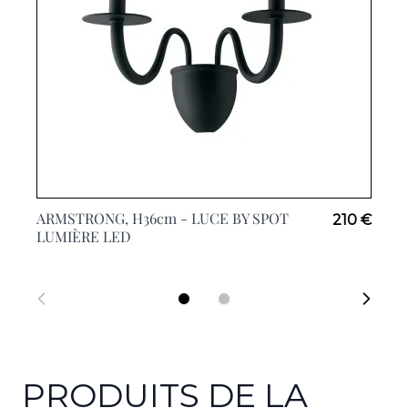
ARMSTRONG, H36cm -
LUCE BY SPOT
210 €
LUMIÈRE LED
PRODUITS DE LA