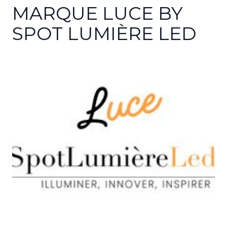
MARQUE LUCE BY
SPOT LUMIÈRE LED