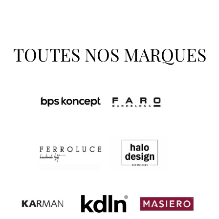
TOUTES NOS MARQUES