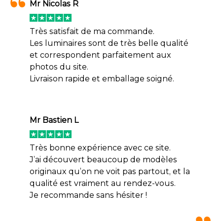
Mr Nicolas R
Très satisfait de ma commande.
Les luminaires sont de très belle qualité
et correspondent parfaitement aux
photos du site.
Livraison rapide et emballage soigné.
Mr Bastien L
Très bonne expérience avec ce site.
J’ai découvert beaucoup de modèles
originaux qu’on ne voit pas partout, et la
qualité est vraiment au rendez-vous.
Je recommande sans hésiter !