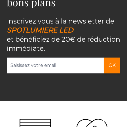
bons plans
Inscrivez vous à la newsletter de
SPOTLUMIERE LED
et bénéficiez de 20€ de réduction
immédiate.
Adresse email
OK