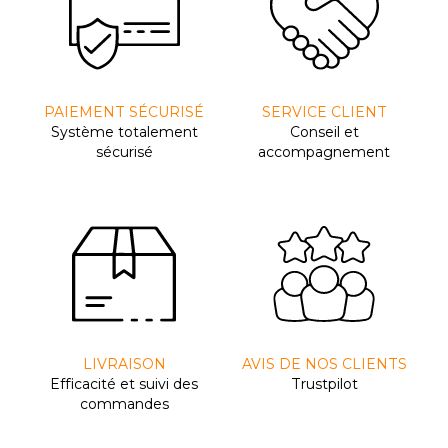
PAIEMENT SÉCURISÉ
SERVICE CLIENT
Système totalement
Conseil et
sécurisé
accompagnement
LIVRAISON
AVIS DE NOS CLIENTS
Efﬁcacité et suivi des
Trustpilot
commandes