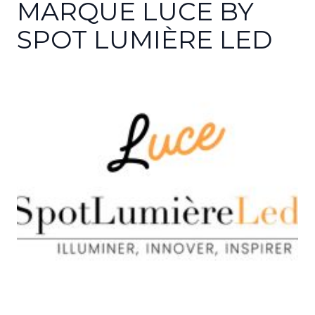
MARQUE LUCE BY
SPOT LUMIÈRE LED