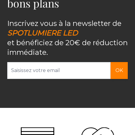
bons plans
Inscrivez vous à la newsletter de
SPOTLUMIERE LED
et bénéficiez de 20€ de réduction
immédiate.
Adresse email
OK