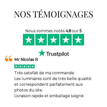
NOS TÉMOIGNAGES
Nous sommes notés
4,8
sur
5
Mr Nicolas R
Très satisfait de ma commande.
Les luminaires sont de très belle qualité
et correspondent parfaitement aux
photos du site.
Livraison rapide et emballage soigné.