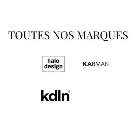
TOUTES NOS MARQUES