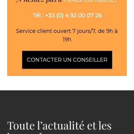
Tél : +33 (0) 4 92 00 07 26
Service client ouvert 7 jours/7, de 9h à
19h
CONTACTER UN CONSEILLER
Toute l’actualité et les