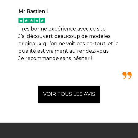
Mr Bastien L
Très bonne expérience avec ce site.
J’ai découvert beaucoup de modèles
originaux qu’on ne voit pas partout, et la
qualité est vraiment au rendez-vous.
Je recommande sans hésiter !
VOIR TOUS LES AVIS