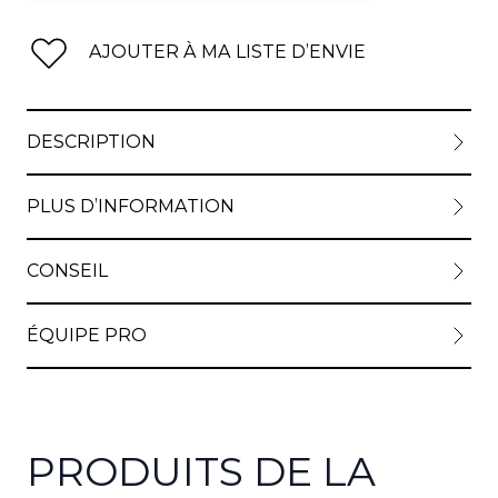
AJOUTER À MA LISTE D’ENVIE
DESCRIPTION
PLUS D’INFORMATION
CONSEIL
ÉQUIPE PRO
PRODUITS DE LA