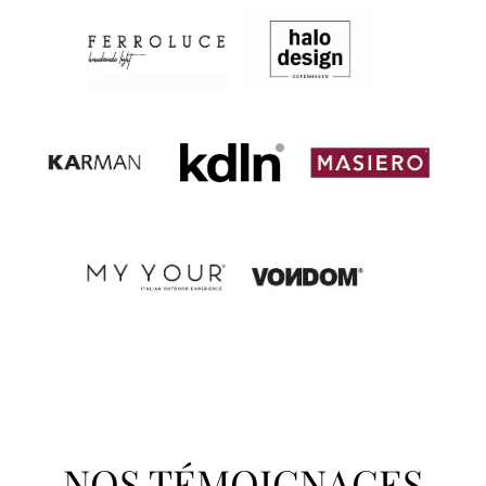
NOS TÉMOIGNAGES