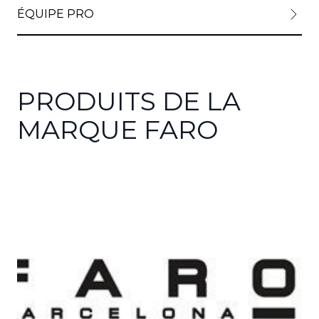
ÉQUIPE PRO
PRODUITS DE LA
MARQUE FARO