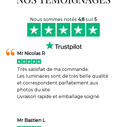
Nous sommes notés
4,8
sur
5
Mr Nicolas R
Très satisfait de ma commande.
Les luminaires sont de très belle qualité
et correspondent parfaitement aux
photos du site.
Livraison rapide et emballage soigné.
Mr Bastien L