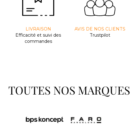
LIVRAISON
AVIS DE NOS CLIENTS
Efﬁcacité et suivi des
Trustpilot
commandes
TOUTES NOS MARQUES