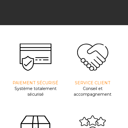
PAIEMENT SÉCURISÉ
SERVICE CLIENT
Système totalement
Conseil et
sécurisé
accompagnement