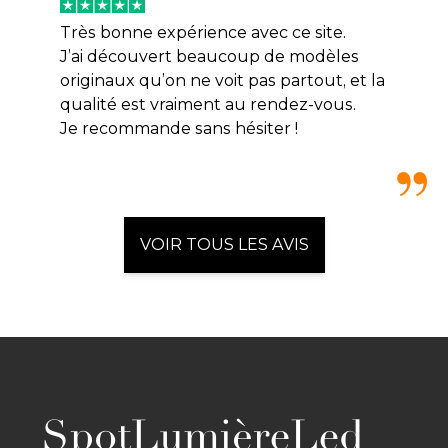
Très bonne expérience avec ce site.
J’ai découvert beaucoup de modèles
originaux qu’on ne voit pas partout, et la
qualité est vraiment au rendez-vous.
Je recommande sans hésiter !
VOIR TOUS LES AVIS