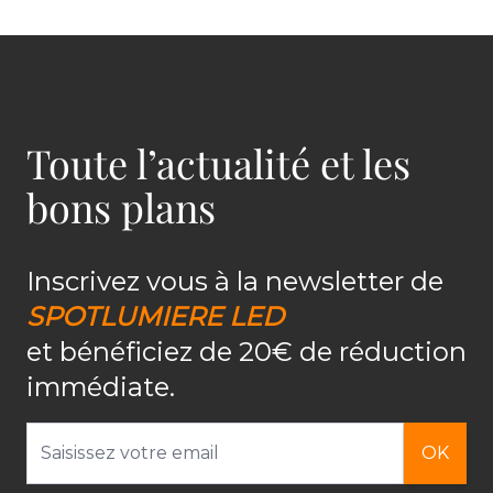
Toute l’actualité et les
bons plans
Inscrivez vous à la newsletter de
SPOTLUMIERE LED
et bénéficiez de 20€ de réduction
immédiate.
Adresse email
OK