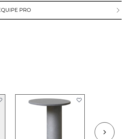
ÉQUIPE PRO