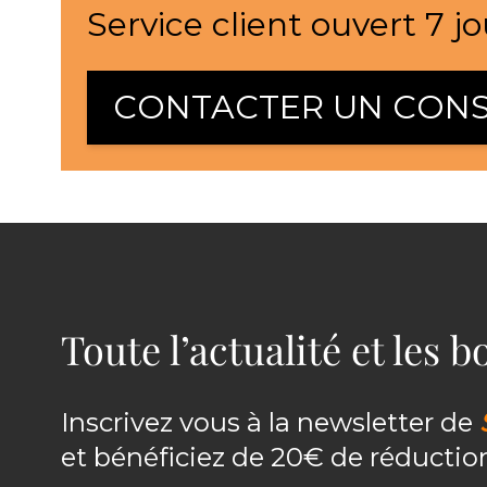
Service client ouvert 7 jo
CONTACTER UN CONS
Toute l’actualité et les 
Inscrivez vous à la newsletter de
et bénéficiez de 20€ de réducti