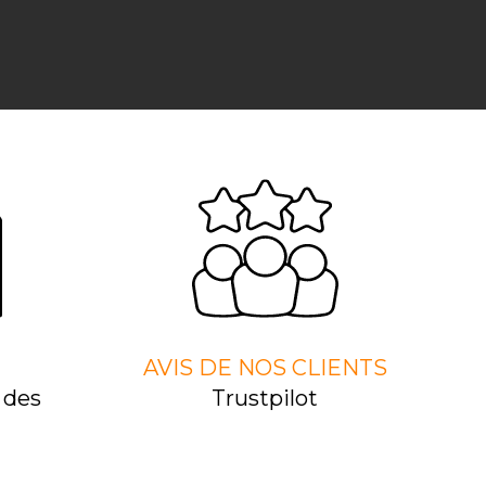
AVIS DE NOS CLIENTS
 des
Trustpilot