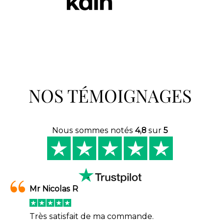
NOS TÉMOIGNAGES
Nous sommes notés
4,8
sur
5
Mr Nicolas R
Très satisfait de ma commande.