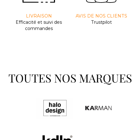
LIVRAISON
AVIS DE NOS CLIENTS
Efﬁcacité et suivi des
Trustpilot
commandes
TOUTES NOS MARQUES