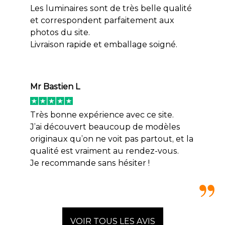
Les luminaires sont de très belle qualité
et correspondent parfaitement aux
photos du site.
Livraison rapide et emballage soigné.
Mr Bastien L
Très bonne expérience avec ce site.
J’ai découvert beaucoup de modèles
originaux qu’on ne voit pas partout, et la
qualité est vraiment au rendez-vous.
Je recommande sans hésiter !
VOIR TOUS LES AVIS