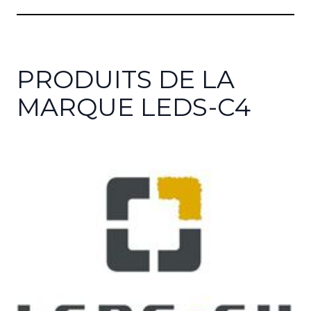
PRODUITS DE LA
MARQUE LEDS-C4