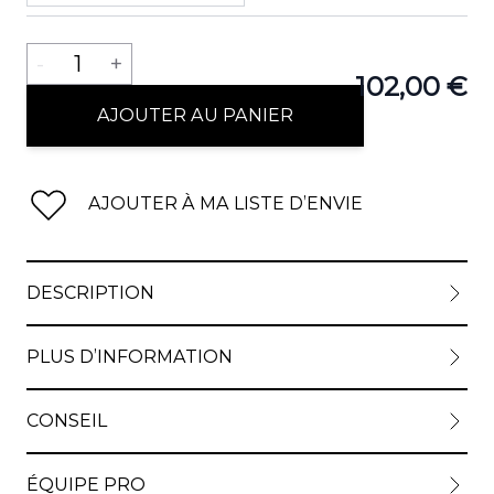
Quantité
-
1
+
102,00 €
AJOUTER AU PANIER
AJOUTER À MA LISTE D’ENVIE
DESCRIPTION
PLUS D’INFORMATION
CONSEIL
ÉQUIPE PRO