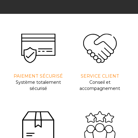
PAIEMENT SÉCURISÉ
SERVICE CLIENT
Système totalement
Conseil et
sécurisé
accompagnement