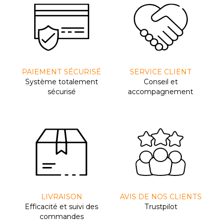
PAIEMENT SÉCURISÉ
SERVICE CLIENT
Système totalement
Conseil et
sécurisé
accompagnement
LIVRAISON
AVIS DE NOS CLIENTS
Efﬁcacité et suivi des
Trustpilot
commandes