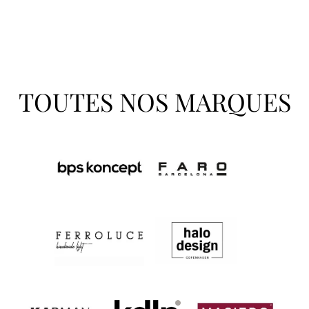
TOUTES NOS MARQUES