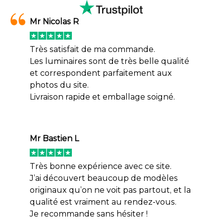
Mr Nicolas R
Très satisfait de ma commande.
Les luminaires sont de très belle qualité
et correspondent parfaitement aux
photos du site.
Livraison rapide et emballage soigné.
Mr Bastien L
Très bonne expérience avec ce site.
J’ai découvert beaucoup de modèles
originaux qu’on ne voit pas partout, et la
qualité est vraiment au rendez-vous.
Je recommande sans hésiter !