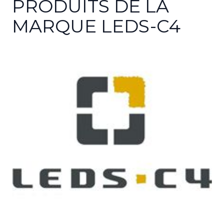
PRODUITS DE LA
MARQUE LEDS-C4