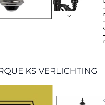
RQUE KS VERLICHTING