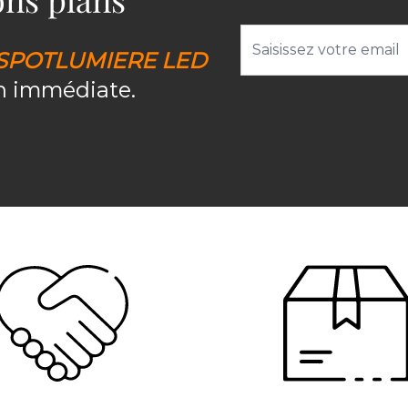
Adresse email
SPOTLUMIERE LED
on immédiate.