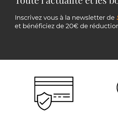
Inscrivez vous à la newsletter de
et bénéficiez de 20€ de réducti