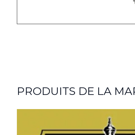
PRODUITS DE LA MA