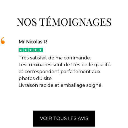
NOS TÉMOIGNAGES
Mr Nicolas R
Très satisfait de ma commande.
Les luminaires sont de très belle qualité
et correspondent parfaitement aux
photos du site.
Livraison rapide et emballage soigné.
VOIR TOUS LES AVIS