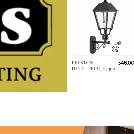
PRESTON
348,00
DETECTEUR, H73cm