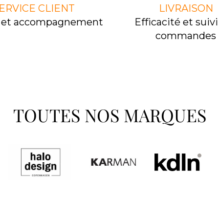
ERVICE CLIENT
LIVRAISON
l et accompagnement
Efﬁcacité et suivi
commandes
TOUTES NOS MARQUES