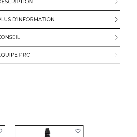
DESCRIPTION
PLUS D’INFORMATION
CONSEIL
ÉQUIPE PRO