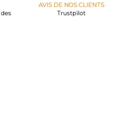
AVIS DE NOS CLIENTS
 des
Trustpilot