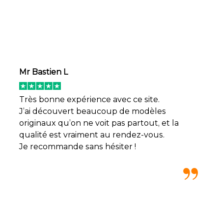
Mr Bastien L
Très bonne expérience avec ce site.
J’ai découvert beaucoup de modèles
originaux qu’on ne voit pas partout, et la
qualité est vraiment au rendez-vous.
Je recommande sans hésiter !