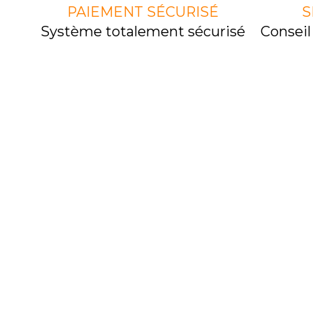
PAIEMENT SÉCURISÉ
S
Système totalement sécurisé
Consei