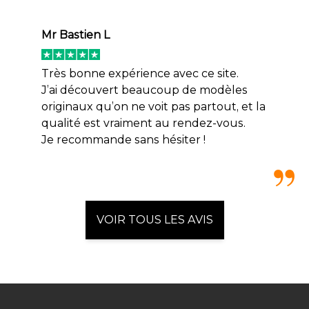
Mr Bastien L
Très bonne expérience avec ce site.
J’ai découvert beaucoup de modèles
originaux qu’on ne voit pas partout, et la
qualité est vraiment au rendez-vous.
Je recommande sans hésiter !
VOIR TOUS LES AVIS