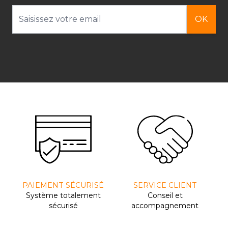
Adresse email
OK
PAIEMENT SÉCURISÉ
SERVICE CLIENT
Système totalement
Conseil et
sécurisé
accompagnement