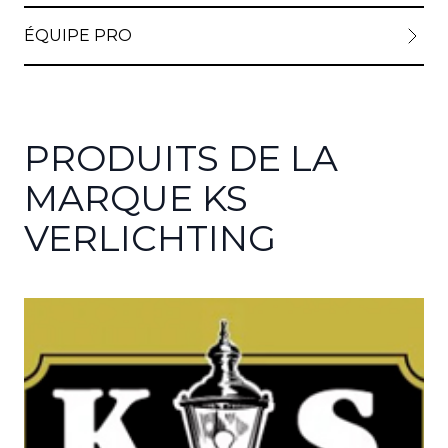
ÉQUIPE PRO
PRODUITS DE LA
MARQUE KS
VERLICHTING