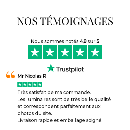
NOS TÉMOIGNAGES
Nous sommes notés
4,8
sur
5
Mr Nicolas R
Très satisfait de ma commande.
Les luminaires sont de très belle qualité
et correspondent parfaitement aux
photos du site.
Livraison rapide et emballage soigné.