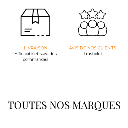
LIVRAISON
AVIS DE NOS CLIENTS
Efﬁcacité et suivi des
Trustpilot
commandes
TOUTES NOS MARQUES