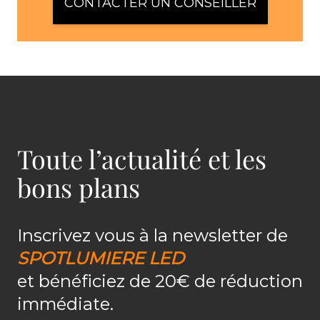
CONTACTER UN CONSEILLER
Toute l’actualité et les
bons plans
Inscrivez vous à la newsletter de
SPOTLUMIERE LED
et bénéficiez de 20€ de réduction
immédiate.