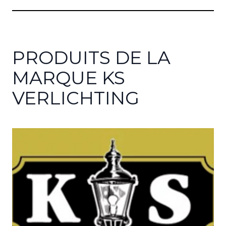
PRODUITS DE LA
MARQUE KS
VERLICHTING