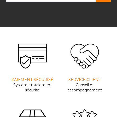
PAIEMENT SÉCURISÉ
SERVICE CLIENT
Système totalement
Conseil et
sécurisé
accompagnement