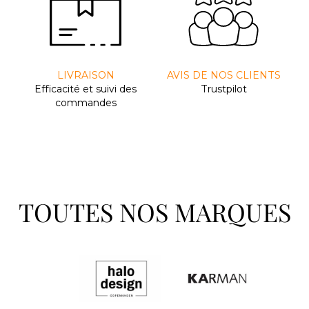
LIVRAISON
AVIS DE NOS CLIENTS
Efﬁcacité et suivi des
Trustpilot
commandes
TOUTES NOS MARQUES