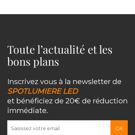
Toute l’actualité et les
bons plans
Inscrivez vous à la newsletter de
SPOTLUMIERE LED
et bénéficiez de 20€ de réduction
immédiate.
Adresse email
OK