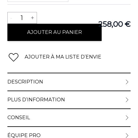
Quantité
-
1
+
258,00 €
AJOUTER AU PANIER
AJOUTER À MA LISTE D’ENVIE
DESCRIPTION
PLUS D’INFORMATION
CONSEIL
ÉQUIPE PRO