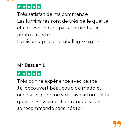
Très satisfait de ma commande.
Les luminaires sont de très belle qualité
et correspondent parfaitement aux
photos du site.
Livraison rapide et emballage soigné.
Mr Bastien L
Très bonne expérience avec ce site.
J’ai découvert beaucoup de modèles
originaux qu’on ne voit pas partout, et la
qualité est vraiment au rendez-vous.
Je recommande sans hésiter !