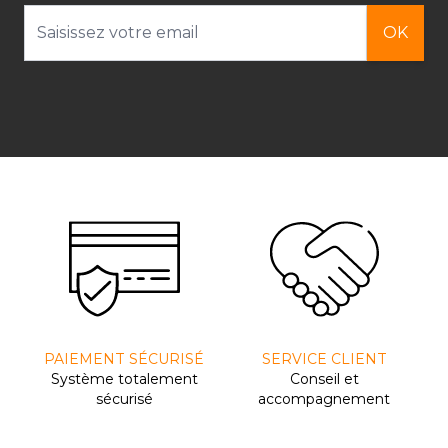
Adresse email
OK
PAIEMENT SÉCURISÉ
SERVICE CLIENT
Système totalement
Conseil et
sécurisé
accompagnement