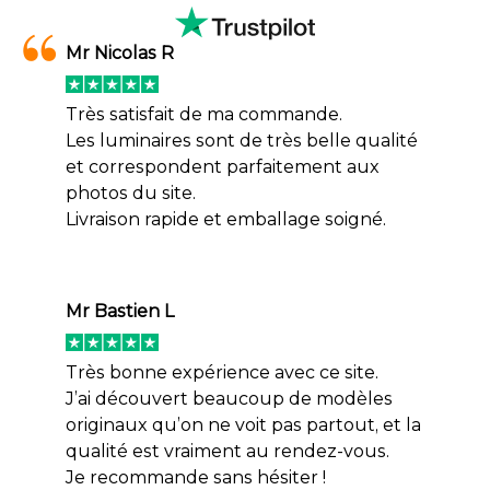
Mr Nicolas R
Très satisfait de ma commande.
Les luminaires sont de très belle qualité
et correspondent parfaitement aux
photos du site.
Livraison rapide et emballage soigné.
Mr Bastien L
Très bonne expérience avec ce site.
J’ai découvert beaucoup de modèles
originaux qu’on ne voit pas partout, et la
qualité est vraiment au rendez-vous.
Je recommande sans hésiter !