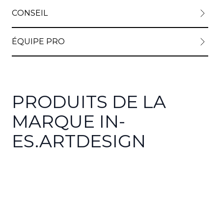
CONSEIL
ÉQUIPE PRO
PRODUITS DE LA
MARQUE IN-
ES.ARTDESIGN