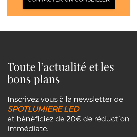
Toute l’actualité et les
bons plans
Inscrivez vous à la newsletter de
SPOTLUMIERE LED
et bénéficiez de 20€ de réduction
immédiate.