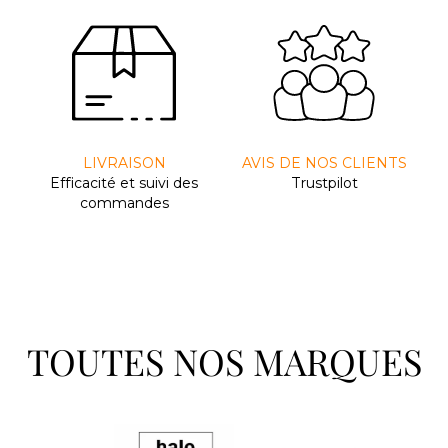
LIVRAISON
AVIS DE NOS CLIENTS
Efﬁcacité et suivi des
Trustpilot
commandes
TOUTES NOS MARQUES