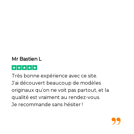
Mr Bastien L
Très bonne expérience avec ce site.
J’ai découvert beaucoup de modèles
originaux qu’on ne voit pas partout, et la
qualité est vraiment au rendez-vous.
Je recommande sans hésiter !