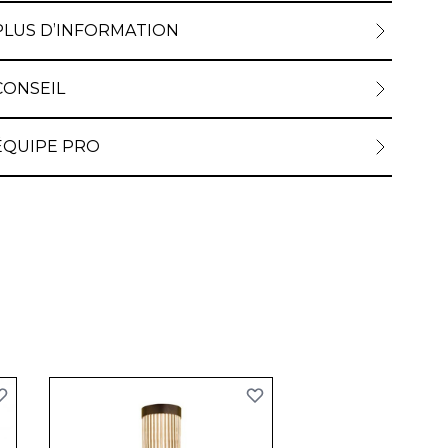
PLUS D’INFORMATION
CONSEIL
ÉQUIPE PRO