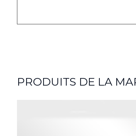
PRODUITS DE LA MA