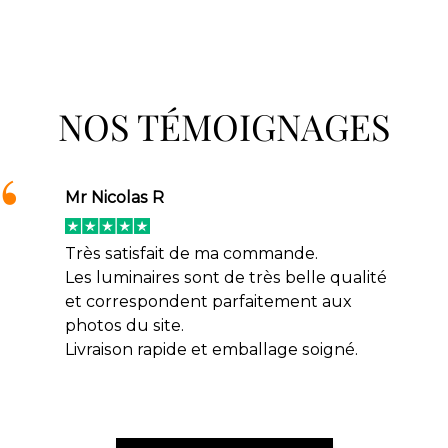
NOS TÉMOIGNAGES
Mr Nicolas R
Très satisfait de ma commande.
Les luminaires sont de très belle qualité
et correspondent parfaitement aux
photos du site.
Livraison rapide et emballage soigné.