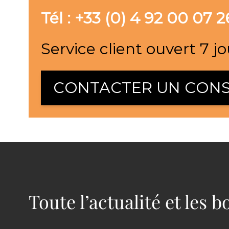
Tél : +33 (0) 4 92 00 07 2
Service client ouvert 7 jo
CONTACTER UN CONS
Toute l’actualité et les 