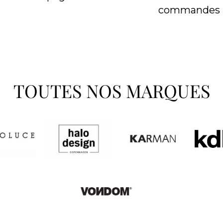
commandes
TOUTES NOS MARQUES