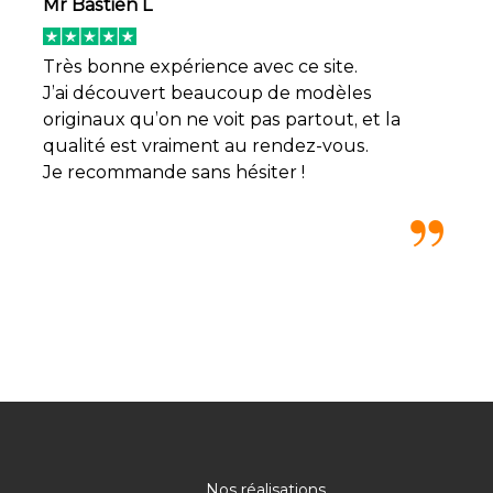
Mr Bastien L
Très bonne expérience avec ce site.
J’ai découvert beaucoup de modèles
originaux qu’on ne voit pas partout, et la
qualité est vraiment au rendez-vous.
Je recommande sans hésiter !
Nos réalisations