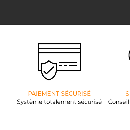
PAIEMENT SÉCURISÉ
S
Système totalement sécurisé
Consei