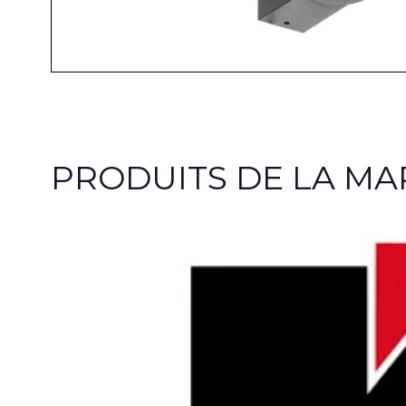
PRODUITS DE LA M