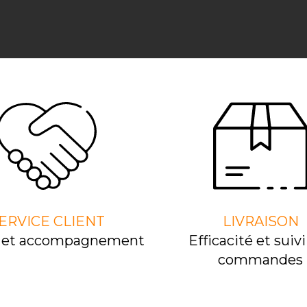
ERVICE CLIENT
LIVRAISON
l et accompagnement
Efﬁcacité et suivi
commandes