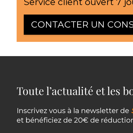
Service client ouvert 7 jo
CONTACTER UN CONS
Toute l’actualité et les 
Inscrivez vous à la newsletter de
et bénéficiez de 20€ de réducti