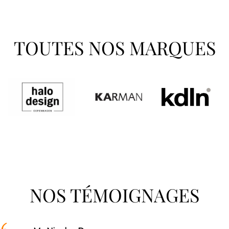
TOUTES NOS MARQUES
NOS TÉMOIGNAGES