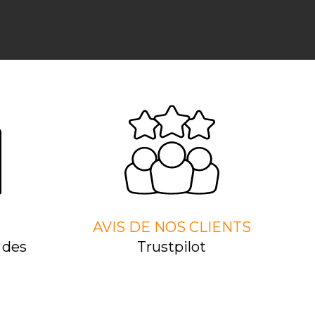
AVIS DE NOS CLIENTS
 des
Trustpilot