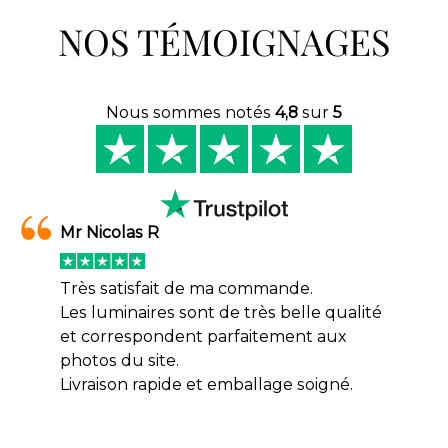
NOS TÉMOIGNAGES
Nous sommes notés
4,8
sur
5
Mr Nicolas R
Très satisfait de ma commande.
Les luminaires sont de très belle qualité
et correspondent parfaitement aux
photos du site.
Livraison rapide et emballage soigné.