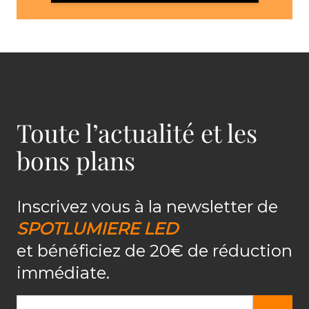
Toute l’actualité et les
bons plans
Inscrivez vous à la newsletter de
SPOTLUMIERE LED
et bénéficiez de 20€ de réduction
immédiate.
Adresse email