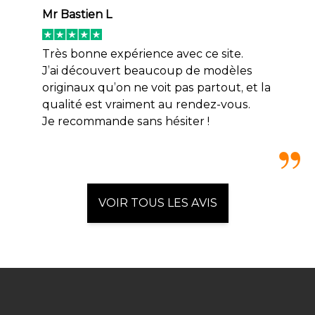
Mr Bastien L
Très bonne expérience avec ce site.
J’ai découvert beaucoup de modèles
originaux qu’on ne voit pas partout, et la
qualité est vraiment au rendez-vous.
Je recommande sans hésiter !
VOIR TOUS LES AVIS