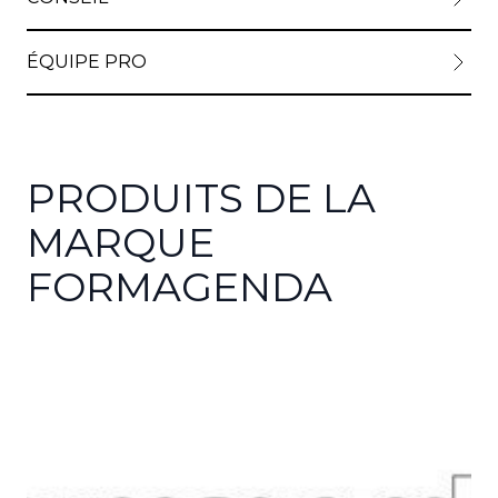
ÉQUIPE PRO
PRODUITS DE LA
MARQUE
FORMAGENDA