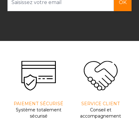
OK
PAIEMENT SÉCURISÉ
SERVICE CLIENT
Système totalement
Conseil et
sécurisé
accompagnement