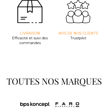
LIVRAISON
AVIS DE NOS CLIENTS
Efﬁcacité et suivi des
Trustpilot
commandes
TOUTES NOS MARQUES