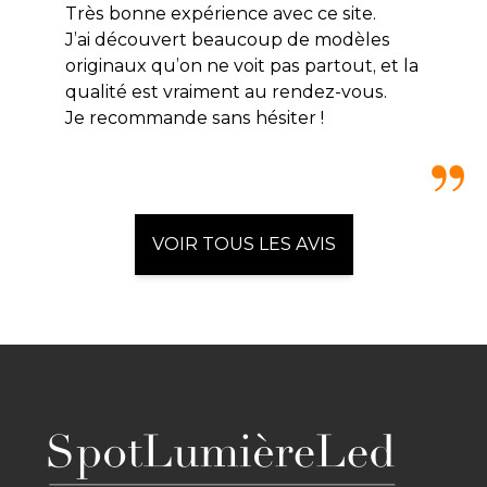
Très bonne expérience avec ce site.
J’ai découvert beaucoup de modèles
originaux qu’on ne voit pas partout, et la
qualité est vraiment au rendez-vous.
Je recommande sans hésiter !
VOIR TOUS LES AVIS