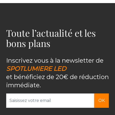
Toute l’actualité et les
bons plans
Inscrivez vous à la newsletter de
SPOTLUMIERE LED
et bénéficiez de 20€ de réduction
immédiate.
Adresse email
OK