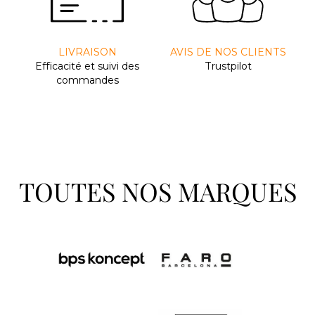
LIVRAISON
AVIS DE NOS CLIENTS
Efﬁcacité et suivi des
Trustpilot
commandes
TOUTES NOS MARQUES