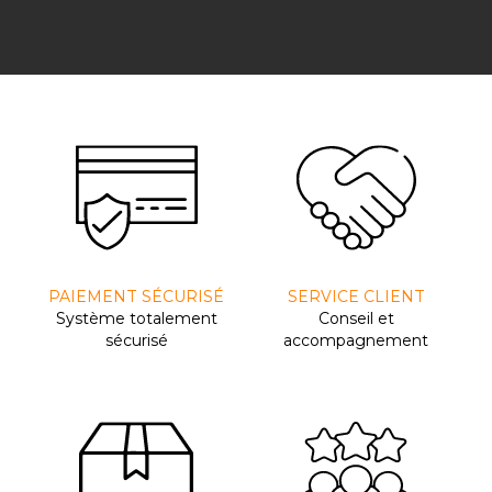
PAIEMENT SÉCURISÉ
SERVICE CLIENT
Système totalement
Conseil et
sécurisé
accompagnement