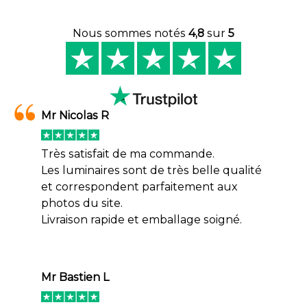
Nous sommes notés
4,8
sur
5
Mr Nicolas R
Très satisfait de ma commande.
Les luminaires sont de très belle qualité
et correspondent parfaitement aux
photos du site.
Livraison rapide et emballage soigné.
Mr Bastien L