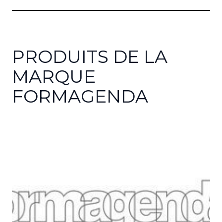
PRODUITS DE LA
MARQUE
FORMAGENDA