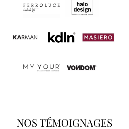
NOS TÉMOIGNAGES