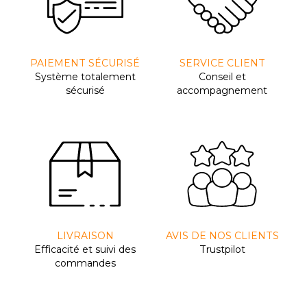
PAIEMENT SÉCURISÉ
SERVICE CLIENT
Système totalement
Conseil et
sécurisé
accompagnement
LIVRAISON
AVIS DE NOS CLIENTS
Efﬁcacité et suivi des
Trustpilot
commandes