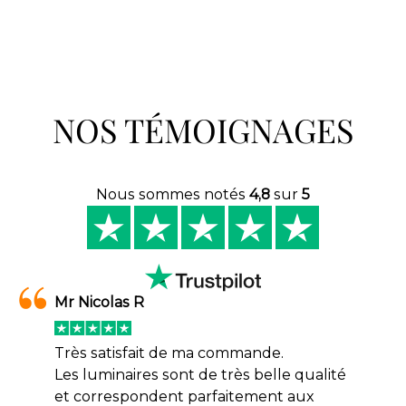
NOS TÉMOIGNAGES
Nous sommes notés
4,8
sur
5
Mr Nicolas R
Très satisfait de ma commande.
Les luminaires sont de très belle qualité
et correspondent parfaitement aux