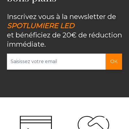
Inscrivez vous à la newsletter de
SPOTLUMIERE LED
et bénéficiez de 20€ de réduction
immédiate.
Adresse email
OK