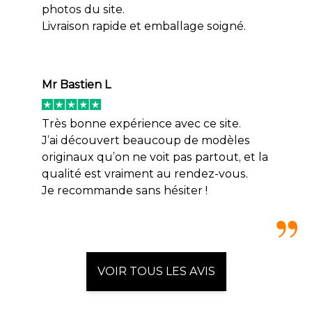
photos du site.
Livraison rapide et emballage soigné.
Mr Bastien L
Très bonne expérience avec ce site.
J’ai découvert beaucoup de modèles
originaux qu’on ne voit pas partout, et la
qualité est vraiment au rendez-vous.
Je recommande sans hésiter !
VOIR TOUS LES AVIS