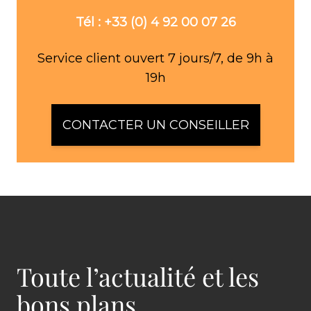
Tél : +33 (0) 4 92 00 07 26
Service client ouvert 7 jours/7, de 9h à
19h
CONTACTER UN CONSEILLER
Toute l’actualité et les
bons plans