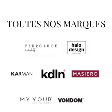
TOUTES NOS MARQUES