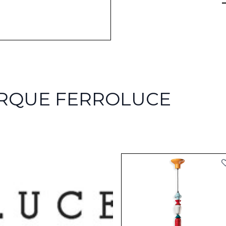
ARQUE FERROLUCE