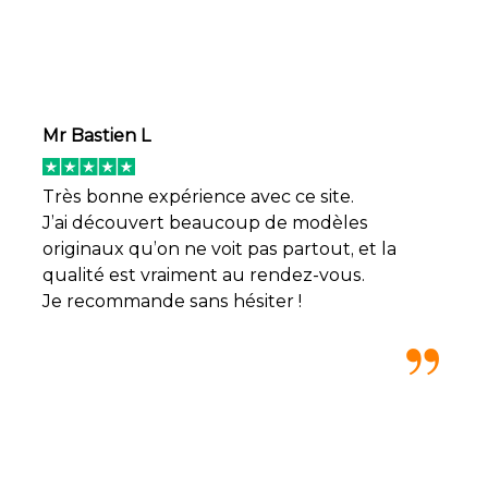
Mr Bastien L
Très bonne expérience avec ce site.
J’ai découvert beaucoup de modèles
originaux qu’on ne voit pas partout, et la
qualité est vraiment au rendez-vous.
Je recommande sans hésiter !