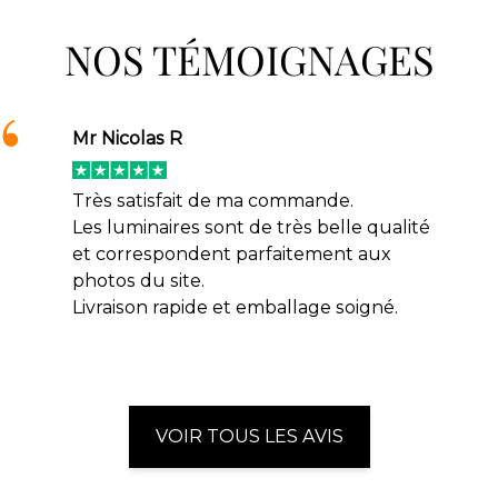
NOS TÉMOIGNAGES
Mr Nicolas R
Très satisfait de ma commande.
Les luminaires sont de très belle qualité
et correspondent parfaitement aux
photos du site.
Livraison rapide et emballage soigné.
VOIR TOUS LES AVIS