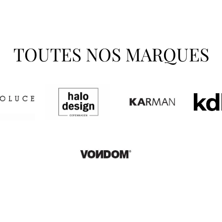
TOUTES NOS MARQUES