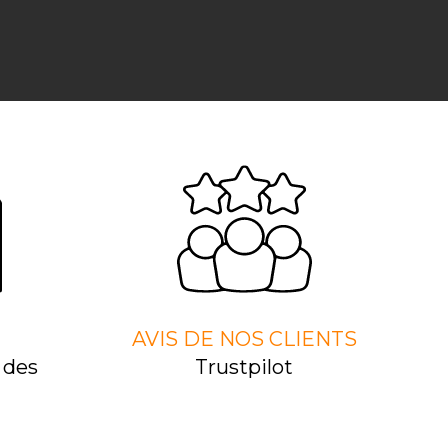
AVIS DE NOS CLIENTS
 des
Trustpilot