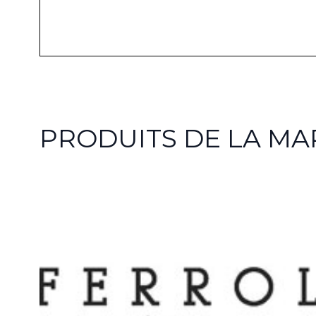
PRODUITS DE LA M