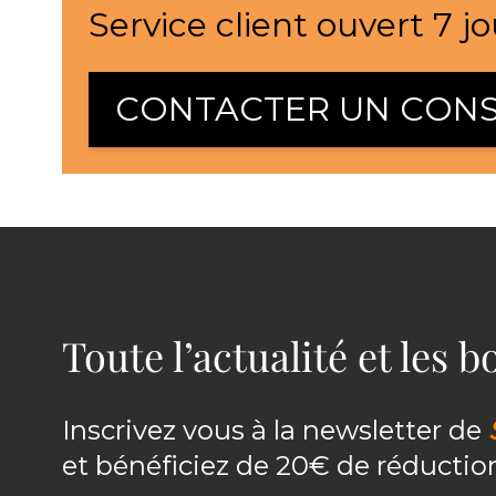
Service client ouvert 7 jo
CONTACTER UN CONS
Toute l’actualité et les 
Inscrivez vous à la newsletter de
et bénéficiez de 20€ de réducti