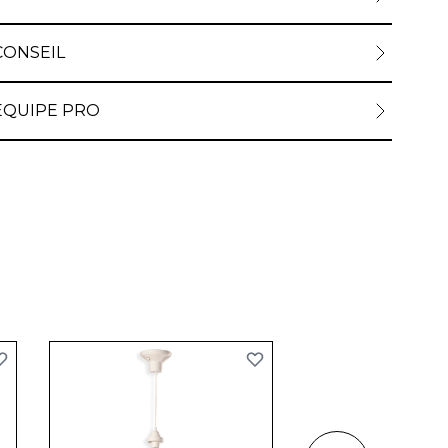
CONSEIL
ÉQUIPE PRO