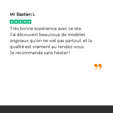
Mr Bastien L
Très bonne expérience avec ce site.
J’ai découvert beaucoup de modèles
originaux qu’on ne voit pas partout, et la
qualité est vraiment au rendez-vous.
Je recommande sans hésiter !