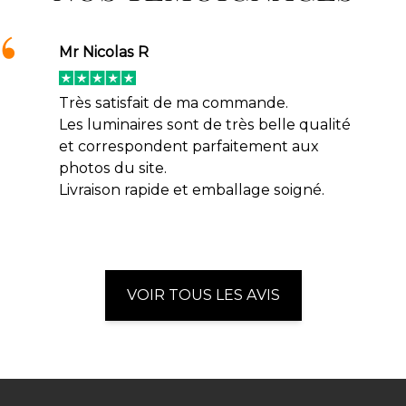
Mr Nicolas R
Très satisfait de ma commande.
Les luminaires sont de très belle qualité
et correspondent parfaitement aux
photos du site.
Livraison rapide et emballage soigné.
VOIR TOUS LES AVIS