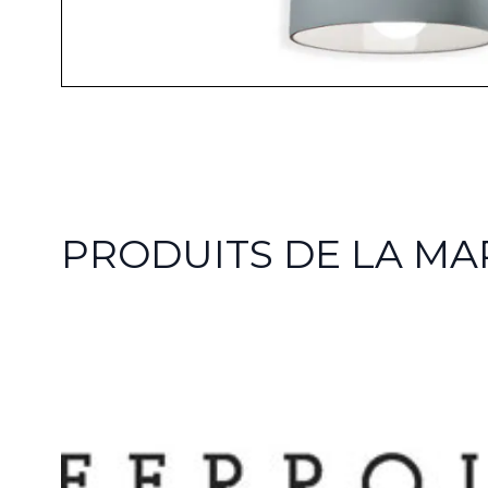
PRODUITS DE LA M