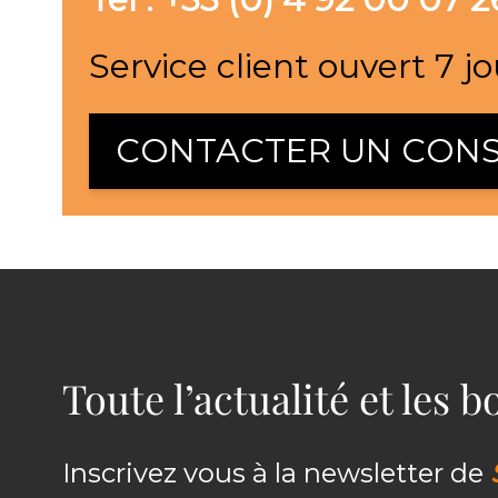
Service client ouvert 7 jo
CONTACTER UN CONS
Toute l’actualité et les 
Inscrivez vous à la newsletter de