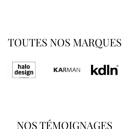
TOUTES NOS MARQUES
NOS TÉMOIGNAGES