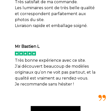
Très satisfait de ma commande.
Les luminaires sont de très belle qualité
et correspondent parfaitement aux
photos du site.
Livraison rapide et emballage soigné.
Mr Bastien L
Très bonne expérience avec ce site.
J’ai découvert beaucoup de modèles
originaux qu’on ne voit pas partout, et la
qualité est vraiment au rendez-vous.
Je recommande sans hésiter !