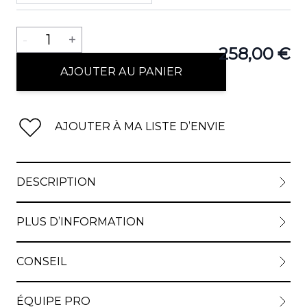
Quantité
-
1
+
258,00 €
AJOUTER AU PANIER
AJOUTER À MA LISTE D’ENVIE
DESCRIPTION
PLUS D’INFORMATION
CONSEIL
ÉQUIPE PRO