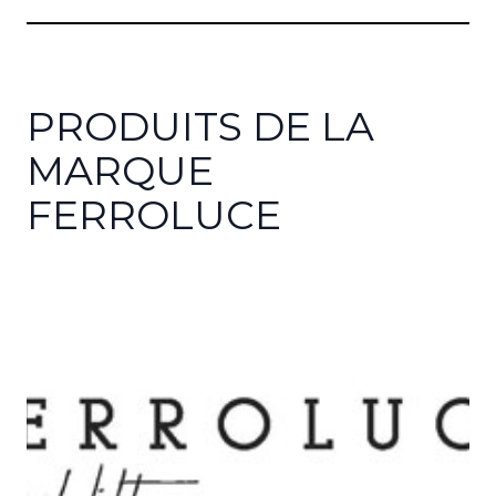
PRODUITS DE LA
MARQUE
FERROLUCE