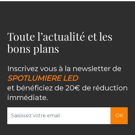
Toute l’actualité et les
bons plans
Inscrivez vous à la newsletter de
SPOTLUMIERE LED
et bénéficiez de 20€ de réduction
immédiate.
Adresse email
OK