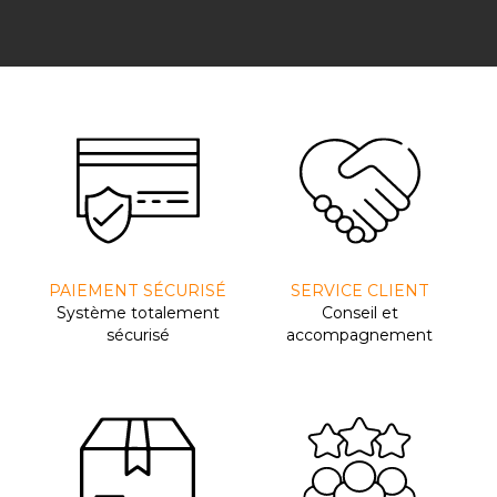
PAIEMENT SÉCURISÉ
SERVICE CLIENT
Système totalement
Conseil et
sécurisé
accompagnement