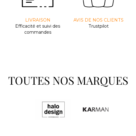
LIVRAISON
AVIS DE NOS CLIENTS
Efﬁcacité et suivi des
Trustpilot
commandes
TOUTES NOS MARQUES