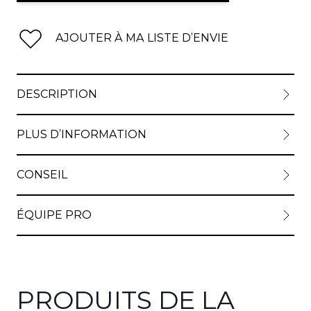
AJOUTER À MA LISTE D’ENVIE
DESCRIPTION
PLUS D’INFORMATION
CONSEIL
ÉQUIPE PRO
PRODUITS DE LA