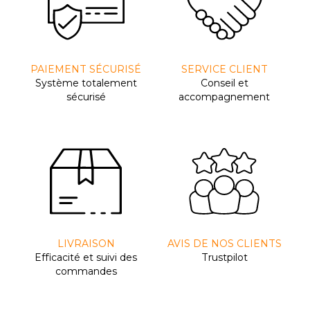
PAIEMENT SÉCURISÉ
SERVICE CLIENT
Système totalement
Conseil et
sécurisé
accompagnement
LIVRAISON
AVIS DE NOS CLIENTS
Efﬁcacité et suivi des
Trustpilot
commandes