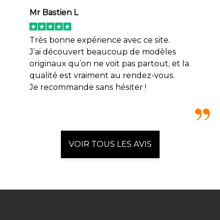
Mr Bastien L
Très bonne expérience avec ce site.
J’ai découvert beaucoup de modèles
originaux qu’on ne voit pas partout, et la
qualité est vraiment au rendez-vous.
Je recommande sans hésiter !
VOIR TOUS LES AVIS