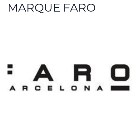
MARQUE FARO