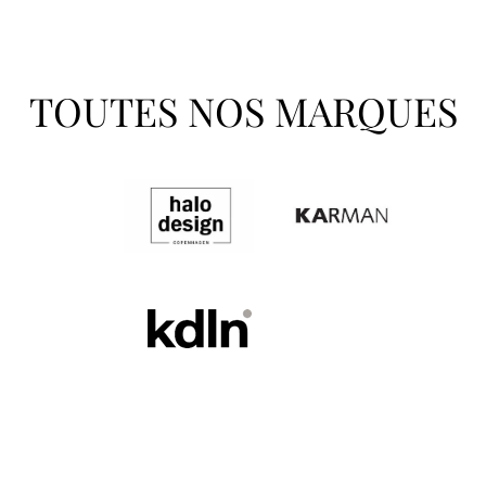
TOUTES NOS MARQUES