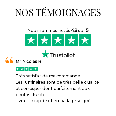
NOS TÉMOIGNAGES
Nous sommes notés
4,8
sur
5
Mr Nicolas R
Très satisfait de ma commande.
Les luminaires sont de très belle qualité
et correspondent parfaitement aux
photos du site.
Livraison rapide et emballage soigné.