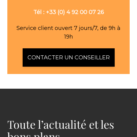
Tél : +33 (0) 4 92 00 07 26
Service client ouvert 7 jours/7, de 9h à
19h
CONTACTER UN CONSEILLER
Toute l’actualité et les
bons plans