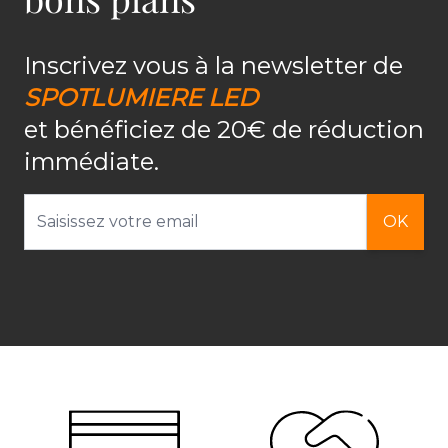
Inscrivez vous à la newsletter de
SPOTLUMIERE LED
et bénéficiez de 20€ de réduction
immédiate.
Adresse email
OK