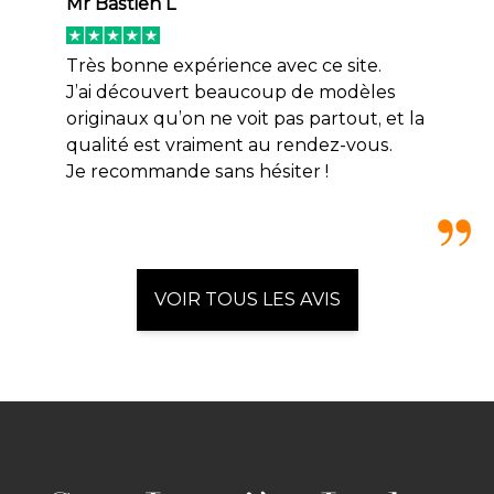
Mr Bastien L
Très bonne expérience avec ce site.
J’ai découvert beaucoup de modèles
originaux qu’on ne voit pas partout, et la
qualité est vraiment au rendez-vous.
Je recommande sans hésiter !
VOIR TOUS LES AVIS