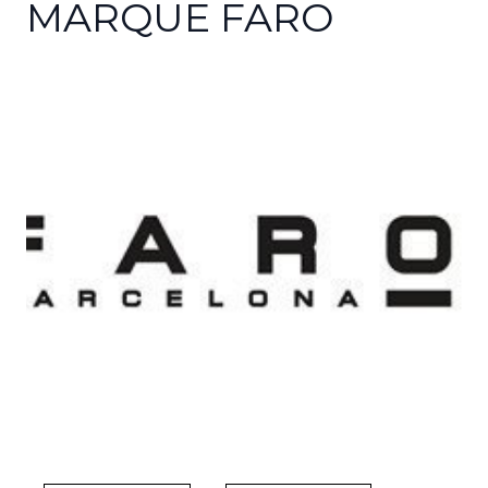
MARQUE FARO