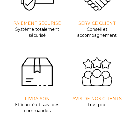
PAIEMENT SÉCURISÉ
SERVICE CLIENT
Système totalement
Conseil et
sécurisé
accompagnement
LIVRAISON
AVIS DE NOS CLIENTS
Efﬁcacité et suivi des
Trustpilot
commandes