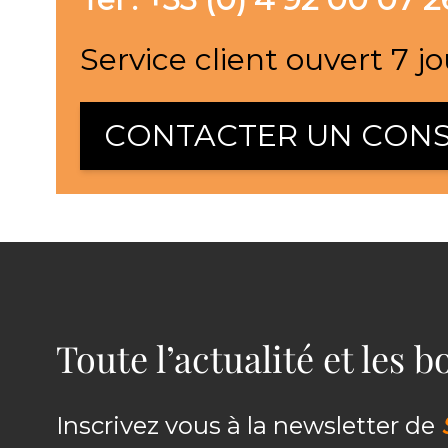
Service client ouvert 7 jo
CONTACTER UN CONS
Toute l’actualité et les 
Inscrivez vous à la newsletter de