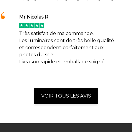
Mr Nicolas R
Très satisfait de ma commande.
Les luminaires sont de très belle qualité
et correspondent parfaitement aux
photos du site.
Livraison rapide et emballage soigné.
VOIR TOUS LES AVIS