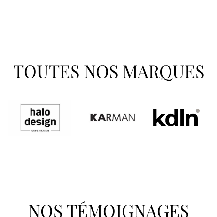
TOUTES NOS MARQUES
NOS TÉMOIGNAGES