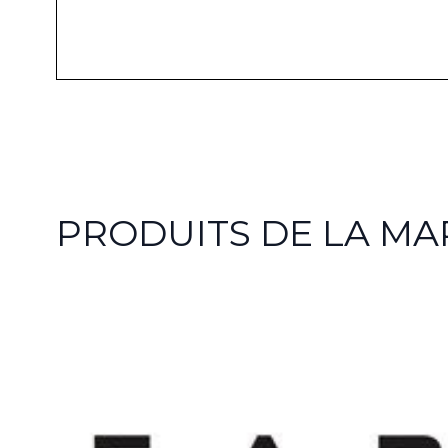
PRODUITS DE LA M