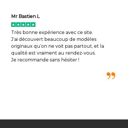
Mr Bastien L
Très bonne expérience avec ce site.
J’ai découvert beaucoup de modèles
originaux qu’on ne voit pas partout, et la
qualité est vraiment au rendez-vous.
Je recommande sans hésiter !