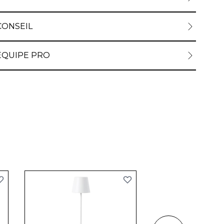
CONSEIL
ÉQUIPE PRO