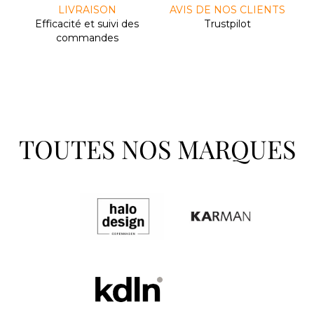
LIVRAISON
AVIS DE NOS CLIENTS
Efﬁcacité et suivi des
Trustpilot
commandes
TOUTES NOS MARQUES