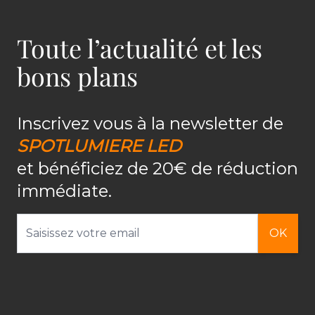
Toute l’actualité et les
bons plans
Inscrivez vous à la newsletter de
SPOTLUMIERE LED
et bénéficiez de 20€ de réduction
immédiate.
Adresse email
OK