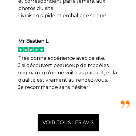
et correspondent parfaitement aux
photos du site.
Livraison rapide et emballage soigné.
Mr Bastien L
Très bonne expérience avec ce site.
J’ai découvert beaucoup de modèles
originaux qu’on ne voit pas partout, et la
qualité est vraiment au rendez-vous.
Je recommande sans hésiter !
VOIR TOUS LES AVIS