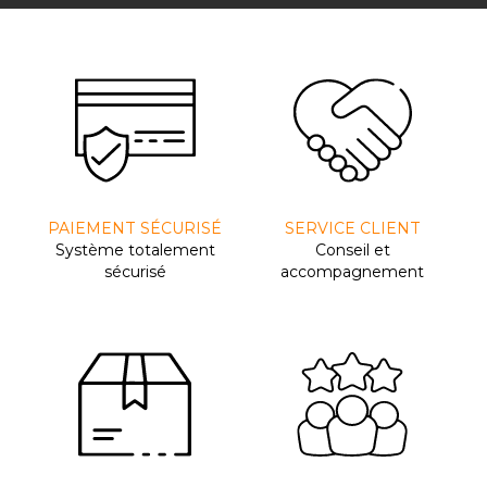
PAIEMENT SÉCURISÉ
SERVICE CLIENT
Système totalement
Conseil et
sécurisé
accompagnement