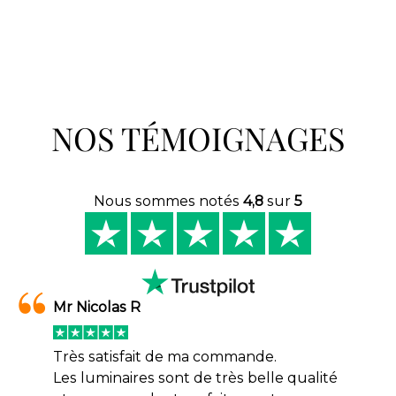
NOS TÉMOIGNAGES
Nous sommes notés
4,8
sur
5
Mr Nicolas R
Très satisfait de ma commande.
Les luminaires sont de très belle qualité