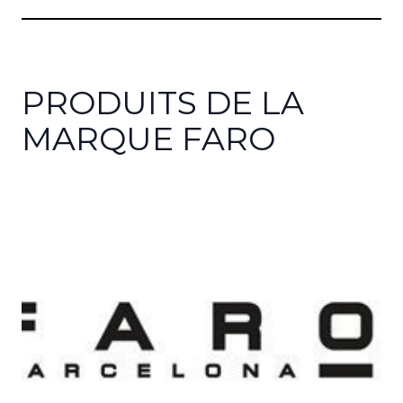
PRODUITS DE LA
MARQUE FARO