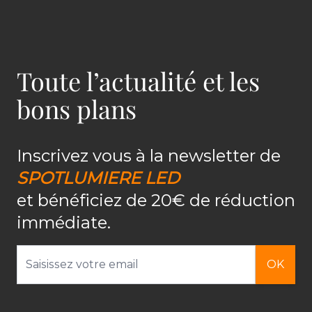
Toute l’actualité et les
bons plans
Inscrivez vous à la newsletter de
SPOTLUMIERE LED
et bénéficiez de 20€ de réduction
immédiate.
Adresse email
OK