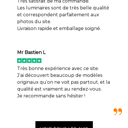
Très satisfait de ma commande.
Les luminaires sont de très belle qualité
et correspondent parfaitement aux
photos du site.
Livraison rapide et emballage soigné.
Mr Bastien L
Très bonne expérience avec ce site.
J’ai découvert beaucoup de modèles
originaux qu’on ne voit pas partout, et la
qualité est vraiment au rendez-vous.
Je recommande sans hésiter !