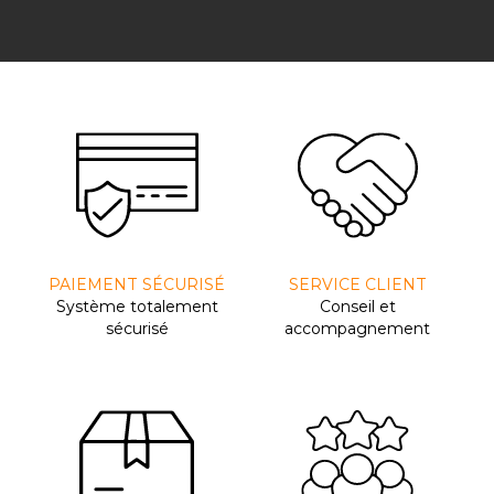
PAIEMENT SÉCURISÉ
SERVICE CLIENT
Système totalement
Conseil et
sécurisé
accompagnement