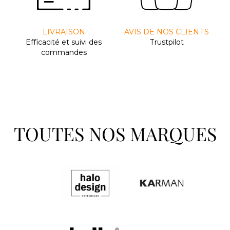
LIVRAISON
AVIS DE NOS CLIENTS
Efﬁcacité et suivi des
Trustpilot
commandes
TOUTES NOS MARQUES