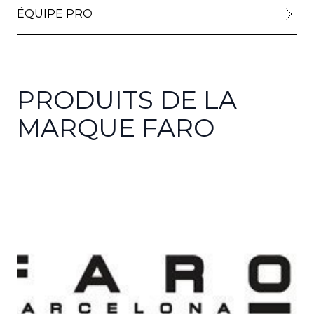
ÉQUIPE PRO
PRODUITS DE LA
MARQUE FARO