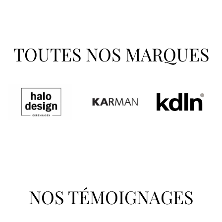
TOUTES NOS MARQUES
NOS TÉMOIGNAGES