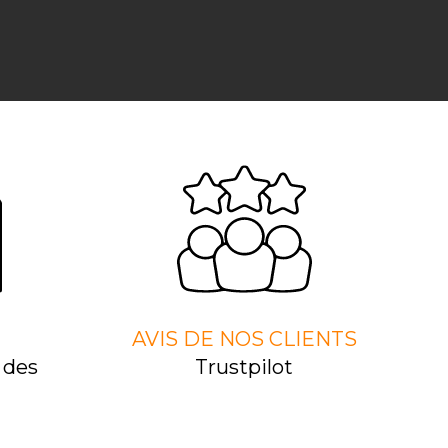
AVIS DE NOS CLIENTS
 des
Trustpilot