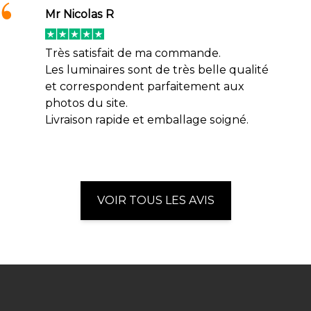
Mr Nicolas R
Très satisfait de ma commande.
Les luminaires sont de très belle qualité
et correspondent parfaitement aux
photos du site.
Livraison rapide et emballage soigné.
VOIR TOUS LES AVIS