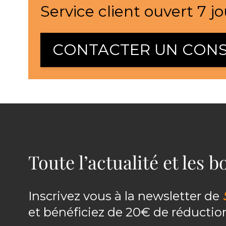
Service client ouvert 7 jo
CONTACTER UN CONS
Toute l’actualité et les 
Inscrivez vous à la newsletter de
et bénéficiez de 20€ de réducti