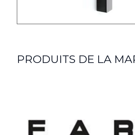
PRODUITS DE LA M