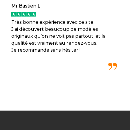
Mr Bastien L
Très bonne expérience avec ce site.
J’ai découvert beaucoup de modèles
originaux qu’on ne voit pas partout, et la
qualité est vraiment au rendez-vous.
Je recommande sans hésiter !