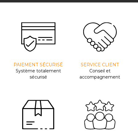
PAIEMENT SÉCURISÉ
SERVICE CLIENT
Système totalement
Conseil et
sécurisé
accompagnement