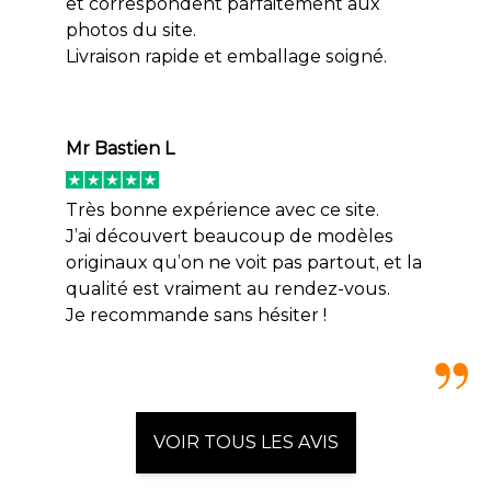
et correspondent parfaitement aux
photos du site.
Livraison rapide et emballage soigné.
Mr Bastien L
Très bonne expérience avec ce site.
J’ai découvert beaucoup de modèles
originaux qu’on ne voit pas partout, et la
qualité est vraiment au rendez-vous.
Je recommande sans hésiter !
VOIR TOUS LES AVIS