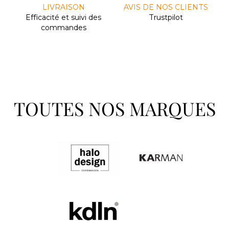
LIVRAISON
AVIS DE NOS CLIENTS
Efﬁcacité et suivi des
Trustpilot
commandes
TOUTES NOS MARQUES