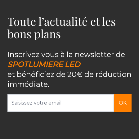
Toute l’actualité et les
bons plans
Inscrivez vous à la newsletter de
SPOTLUMIERE LED
et bénéficiez de 20€ de réduction
immédiate.
Adresse email
OK