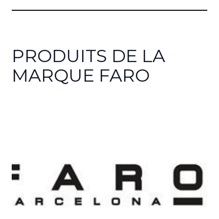
PRODUITS DE LA
MARQUE FARO