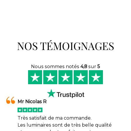
NOS TÉMOIGNAGES
Nous sommes notés
4,8
sur
5
Mr Nicolas R
Très satisfait de ma commande.
Les luminaires sont de très belle qualité