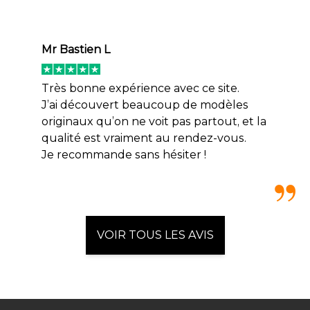
Mr Bastien L
Très bonne expérience avec ce site.
J’ai découvert beaucoup de modèles
originaux qu’on ne voit pas partout, et la
qualité est vraiment au rendez-vous.
Je recommande sans hésiter !
VOIR TOUS LES AVIS