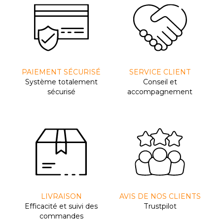
PAIEMENT SÉCURISÉ
SERVICE CLIENT
Système totalement
Conseil et
sécurisé
accompagnement
LIVRAISON
AVIS DE NOS CLIENTS
Efﬁcacité et suivi des
Trustpilot
commandes