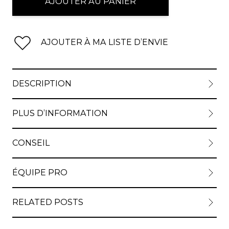
AJOUTER AU PANIER
AJOUTER À MA LISTE D’ENVIE
DESCRIPTION
PLUS D’INFORMATION
CONSEIL
ÉQUIPE PRO
RELATED POSTS