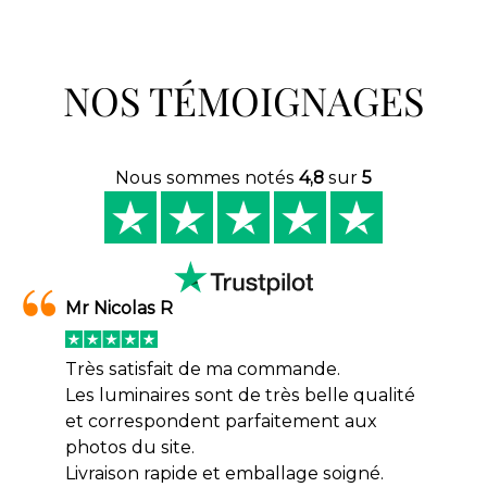
NOS TÉMOIGNAGES
Nous sommes notés
4,8
sur
5
Mr Nicolas R
Très satisfait de ma commande.
Les luminaires sont de très belle qualité
et correspondent parfaitement aux
photos du site.
Livraison rapide et emballage soigné.