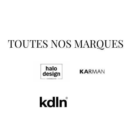
TOUTES NOS MARQUES