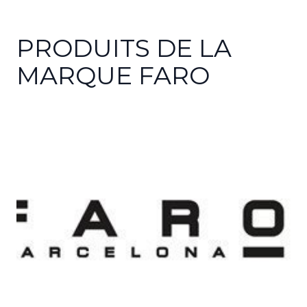
PRODUITS DE LA
MARQUE FARO