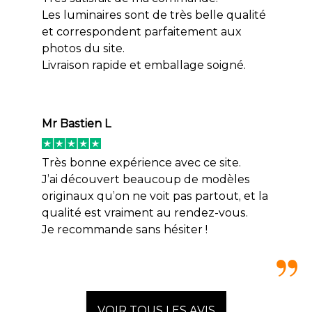
Les luminaires sont de très belle qualité
et correspondent parfaitement aux
photos du site.
Livraison rapide et emballage soigné.
Mr Bastien L
Très bonne expérience avec ce site.
J’ai découvert beaucoup de modèles
originaux qu’on ne voit pas partout, et la
qualité est vraiment au rendez-vous.
Je recommande sans hésiter !
VOIR TOUS LES AVIS