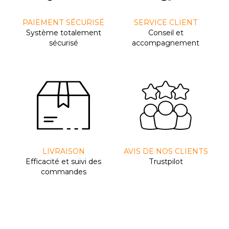
PAIEMENT SÉCURISÉ
SERVICE CLIENT
Système totalement
Conseil et
sécurisé
accompagnement
LIVRAISON
AVIS DE NOS CLIENTS
Efﬁcacité et suivi des
Trustpilot
commandes