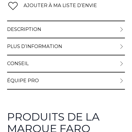
AJOUTER À MA LISTE D’ENVIE
DESCRIPTION
PLUS D’INFORMATION
CONSEIL
ÉQUIPE PRO
PRODUITS DE LA
MARQUE FARO