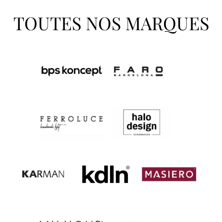
TOUTES NOS MARQUES