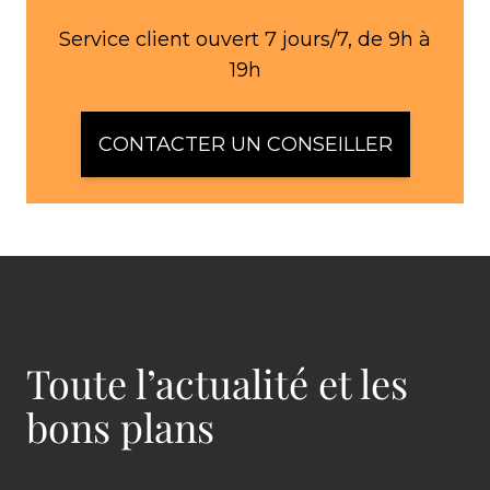
Service client ouvert 7 jours/7, de 9h à
19h
CONTACTER UN CONSEILLER
Toute l’actualité et les
bons plans