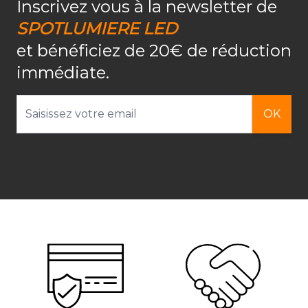
Inscrivez vous à la newsletter de
SPOTLUMIERE LED
et bénéficiez de 20€ de réduction
immédiate.
Adresse email
OK