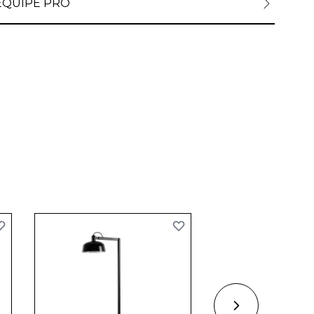
ÉQUIPE PRO