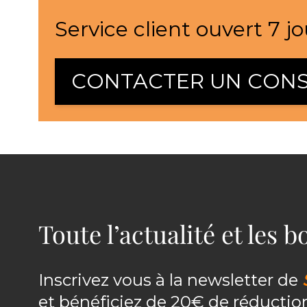
Service client ouvert 7 jo
CONTACTER UN CONS
Toute l’actualité et les 
Inscrivez vous à la newsletter de
et bénéficiez de 20€ de réducti