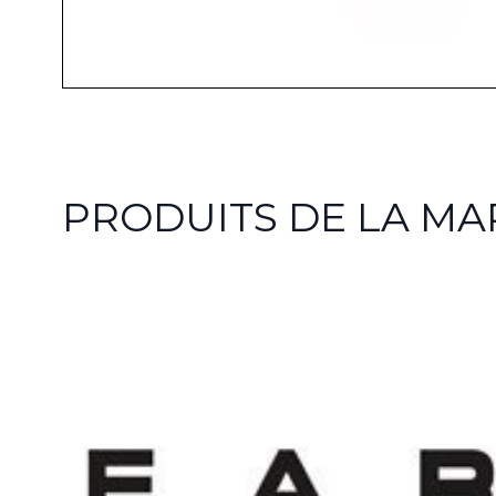
PRODUITS DE LA M