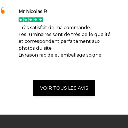
Mr Nicolas R
Très satisfait de ma commande.
Les luminaires sont de très belle qualité
et correspondent parfaitement aux
photos du site.
Livraison rapide et emballage soigné.
VOIR TOUS LES AVIS