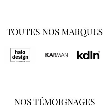
TOUTES NOS MARQUES
NOS TÉMOIGNAGES