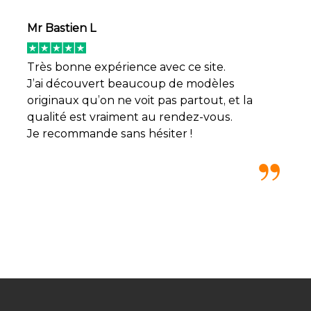
Mr Bastien L
Très bonne expérience avec ce site.
J’ai découvert beaucoup de modèles
originaux qu’on ne voit pas partout, et la
qualité est vraiment au rendez-vous.
Je recommande sans hésiter !