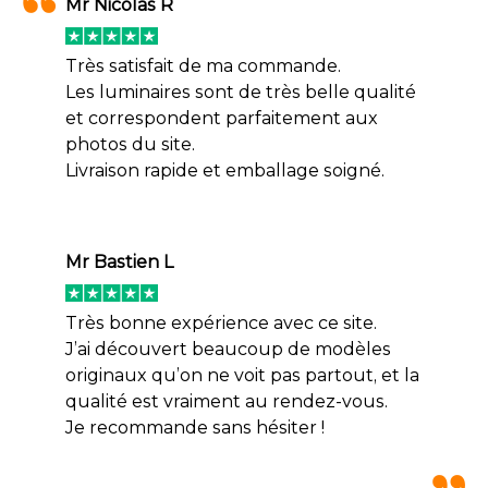
Mr Nicolas R
Très satisfait de ma commande.
Les luminaires sont de très belle qualité
et correspondent parfaitement aux
photos du site.
Livraison rapide et emballage soigné.
Mr Bastien L
Très bonne expérience avec ce site.
J’ai découvert beaucoup de modèles
originaux qu’on ne voit pas partout, et la
qualité est vraiment au rendez-vous.
Je recommande sans hésiter !