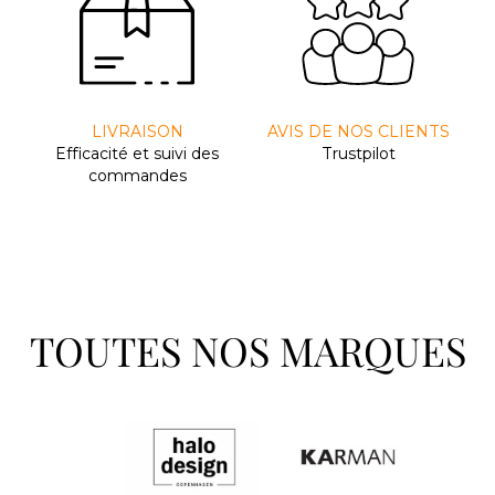
LIVRAISON
AVIS DE NOS CLIENTS
Efﬁcacité et suivi des
Trustpilot
commandes
TOUTES NOS MARQUES