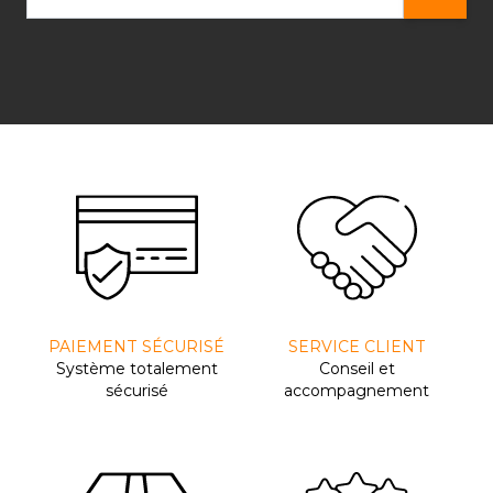
PAIEMENT SÉCURISÉ
SERVICE CLIENT
Système totalement
Conseil et
sécurisé
accompagnement