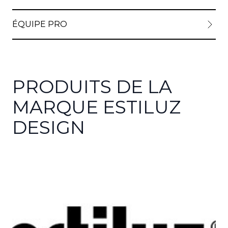
ÉQUIPE PRO
PRODUITS DE LA
MARQUE ESTILUZ
DESIGN