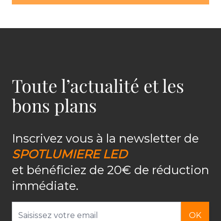
Toute l’actualité et les
bons plans
Inscrivez vous à la newsletter de
SPOTLUMIERE LED
et bénéficiez de 20€ de réduction
immédiate.
Adresse email
OK