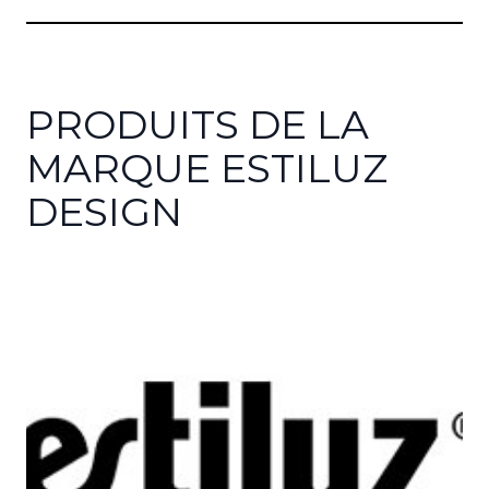
PRODUITS DE LA
MARQUE ESTILUZ
DESIGN