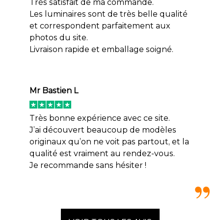
Très satisfait de ma commande.
Les luminaires sont de très belle qualité
et correspondent parfaitement aux
photos du site.
Livraison rapide et emballage soigné.
Mr Bastien L
Très bonne expérience avec ce site.
J’ai découvert beaucoup de modèles
originaux qu’on ne voit pas partout, et la
qualité est vraiment au rendez-vous.
Je recommande sans hésiter !