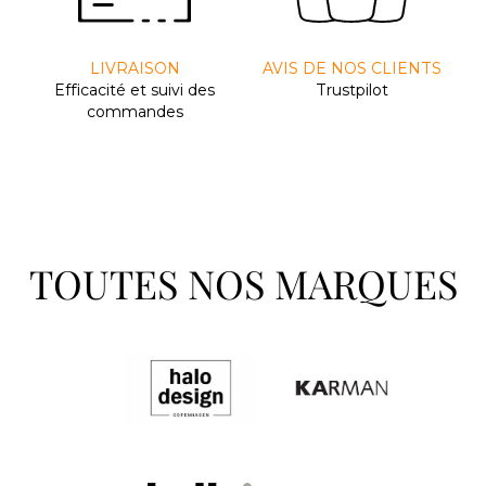
LIVRAISON
AVIS DE NOS CLIENTS
Efﬁcacité et suivi des
Trustpilot
commandes
TOUTES NOS MARQUES