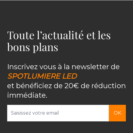
Toute l’actualité et les
bons plans
Inscrivez vous à la newsletter de
SPOTLUMIERE LED
et bénéficiez de 20€ de réduction
immédiate.
Adresse email
OK