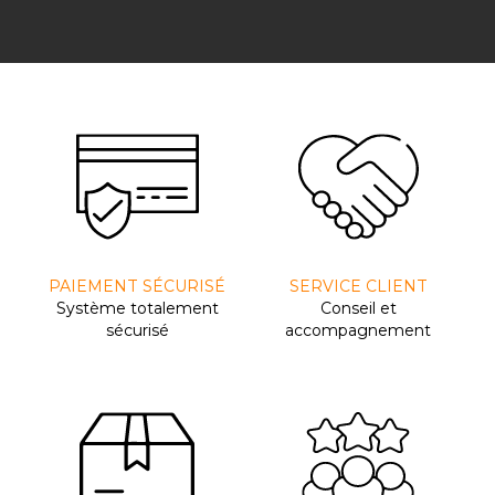
PAIEMENT SÉCURISÉ
SERVICE CLIENT
Système totalement
Conseil et
sécurisé
accompagnement