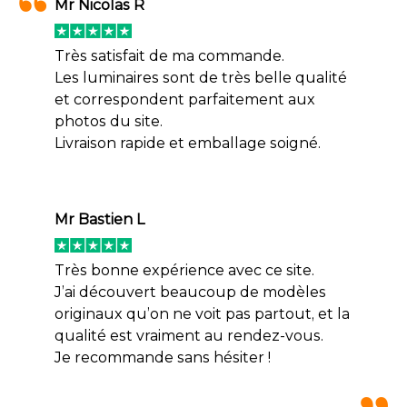
Mr Nicolas R
Très satisfait de ma commande.
Les luminaires sont de très belle qualité
et correspondent parfaitement aux
photos du site.
Livraison rapide et emballage soigné.
Mr Bastien L
Très bonne expérience avec ce site.
J’ai découvert beaucoup de modèles
originaux qu’on ne voit pas partout, et la
qualité est vraiment au rendez-vous.
Je recommande sans hésiter !