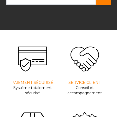
PAIEMENT SÉCURISÉ
SERVICE CLIENT
Système totalement
Conseil et
sécurisé
accompagnement