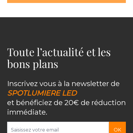
Toute l’actualité et les
bons plans
Inscrivez vous à la newsletter de
SPOTLUMIERE LED
et bénéficiez de 20€ de réduction
immédiate.
Adresse email
OK