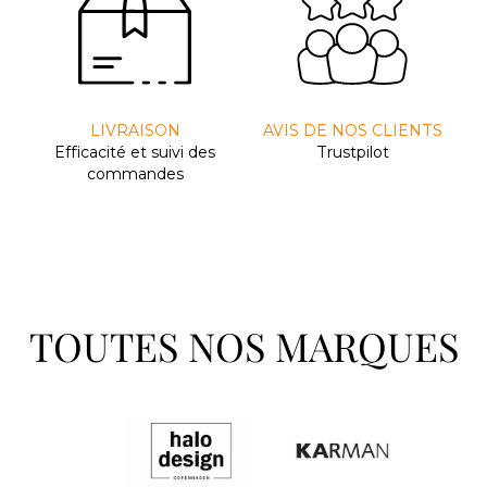
LIVRAISON
AVIS DE NOS CLIENTS
Efﬁcacité et suivi des
Trustpilot
commandes
TOUTES NOS MARQUES