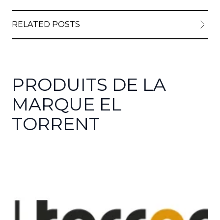
RELATED POSTS
PRODUITS DE LA
MARQUE EL
TORRENT