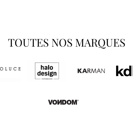
TOUTES NOS MARQUES