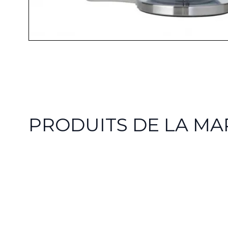
PRODUITS DE LA M