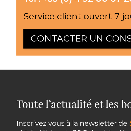
Service client ouvert 7 jo
CONTACTER UN CONS
Toute l’actualité et les 
Inscrivez vous à la newsletter de