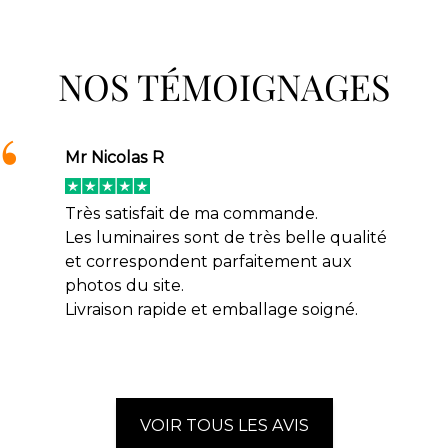
NOS TÉMOIGNAGES
Mr Nicolas R
Très satisfait de ma commande.
Les luminaires sont de très belle qualité
et correspondent parfaitement aux
photos du site.
Livraison rapide et emballage soigné.
VOIR TOUS LES AVIS