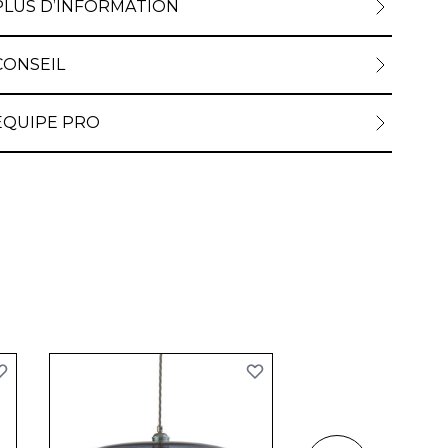
PLUS D’INFORMATION
CONSEIL
ÉQUIPE PRO