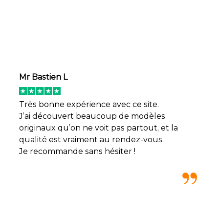
Mr Bastien L
Très bonne expérience avec ce site.
J’ai découvert beaucoup de modèles
originaux qu’on ne voit pas partout, et la
qualité est vraiment au rendez-vous.
Je recommande sans hésiter !