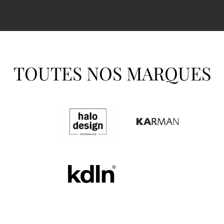
TOUTES NOS MARQUES