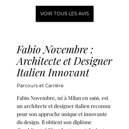
VOIR TOUS LES AVIS
Fabio Novembre :
Architecte et Designer
Italien Innovant
Parcours et Carrière
Fabio Novembre, né à Milan en 1966, est
un architecte et designer italien reconnu
pour son approche unique et innovante
du design. Il obtient son diplôme