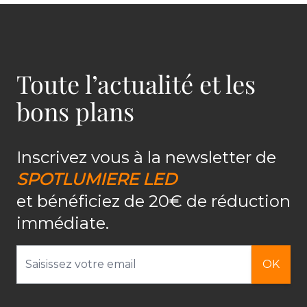
Toute l’actualité et les
bons plans
Inscrivez vous à la newsletter de
SPOTLUMIERE LED
et bénéficiez de 20€ de réduction
immédiate.
Adresse email
OK