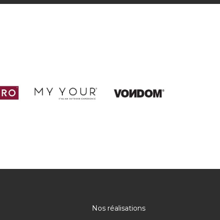
Nos réalisations