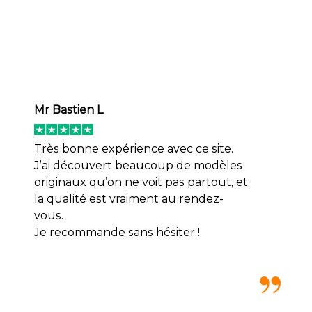
Mr Bastien L
Très bonne expérience avec ce site.
J’ai découvert beaucoup de modèles
originaux qu’on ne voit pas partout, et
la qualité est vraiment au rendez-
vous.
Je recommande sans hésiter !