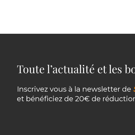
Toute l’actualité et les 
Inscrivez vous à la newsletter de
et bénéficiez de 20€ de réducti