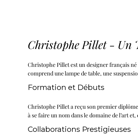
Christophe Pillet - Un 
Christophe Pillet
est un designer français né
comprend une lampe de table, une suspensio
Formation et Débuts
Christophe Pillet a reçu son premier diplôme
à se faire un nom dans le domaine de l’art et
Collaborations Prestigieuses