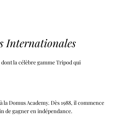
s Internationales
, dont la célèbre gamme Tripod qui
er à la Domus Academy. Dès 1988, il commence
 afin de gagner en indépendance.