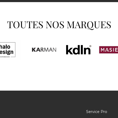
TOUTES NOS MARQUES
Service Pro