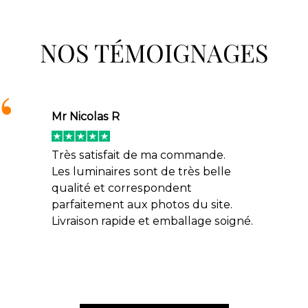
NOS TÉMOIGNAGES
Mr Nicolas R
Très satisfait de ma commande.
Les luminaires sont de très belle
qualité et correspondent
parfaitement aux photos du site.
Livraison rapide et emballage soigné.